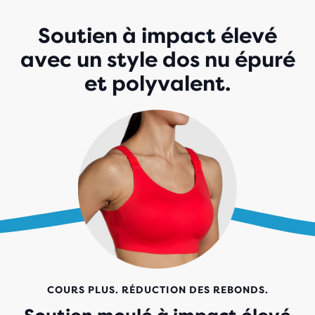
Soutien à impact élevé
avec un style dos nu épuré
et polyvalent.
COURS PLUS. RÉDUCTION DES REBONDS.