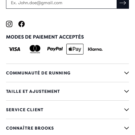
MODES DE PAIEMENT ACCEPTÉS
COMMUNAUTÉ DE RUNNING
TAILLE ET AJUSTEMENT
SERVICE CLIENT
CONNAÎTRE BROOKS