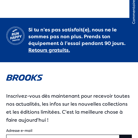
Commentaires
Si tu n’es pas satisfait(e), nous ne le
sommes pas non plus. Prends ton
équipement à l’essai pendant 90 jours.
Retours gratuits.
Inscrivez-vous dès maintenant pour recevoir toutes
nos actualités, les infos sur les nouvelles collections
et les éditions limitées. C'est la meilleure chose à
faire aujourd'hui !
Adresse e-mail