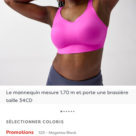
Le mannequin mesure 1,70 m et porte une brassière
taille 34CD
SÉLECTIONNER COLORIS
Promotions
525 - Magenta/Black