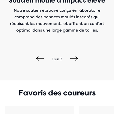
Soutien moulé à impact élevé
Notre soutien éprouvé conçu en laboratoire
comprend des bonnets moulés intégrés qui
réduisent les mouvements et offrent un confort
optimal dans une large gamme de tailles.
1
sur
3
Favoris des coureurs