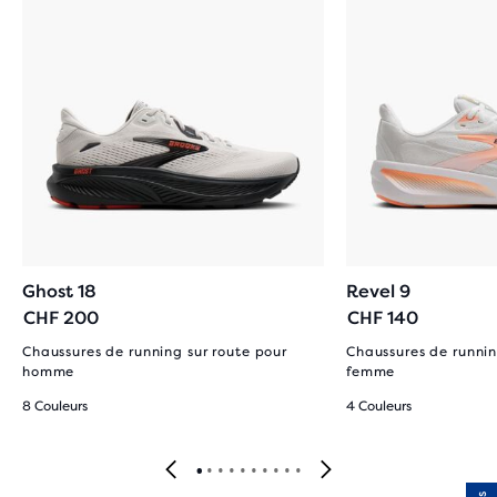
Ghost 18
Revel 9
CHF 200
CHF 140
Chaussures de running sur route pour
Chaussures de runnin
homme
femme
8 Couleurs
4 Couleurs