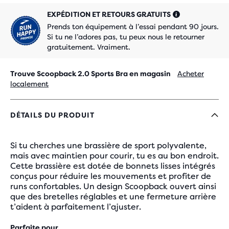
EXPÉDITION ET RETOURS GRATUITS
Prends ton équipement à l’essai pendant 90 jours.
Si tu ne l’adores pas, tu peux nous le retourner
gratuitement. Vraiment.
Trouve Scoopback 2.0 Sports Bra en magasin
Acheter
localement
DÉTAILS DU PRODUIT
Si tu cherches une brassière de sport polyvalente,
mais avec maintien pour courir, tu es au bon endroit.
Cette brassière est dotée de bonnets lisses intégrés
conçus pour réduire les mouvements et profiter de
runs confortables. Un design Scoopback ouvert ainsi
que des bretelles réglables et une fermeture arrière
t’aident à parfaitement l’ajuster.
Parfaite pour