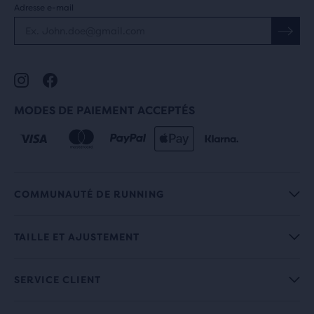
Adresse e-mail
MODES DE PAIEMENT ACCEPTÉS
COMMUNAUTÉ DE RUNNING
TAILLE ET AJUSTEMENT
SERVICE CLIENT