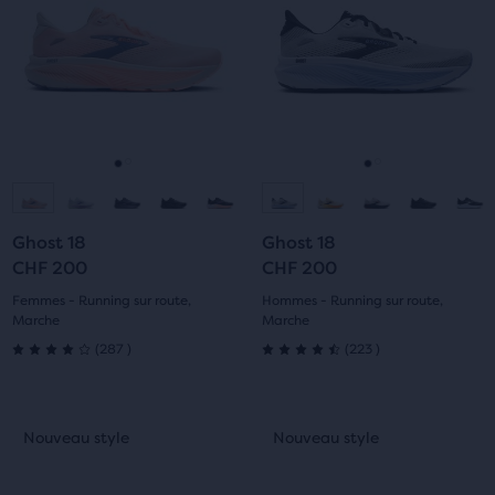
offre
avec
avec
la
les
les
possibilité
boutons
boutons
de
Suivant
Suivant
comparer
et
et
jusqu’à
Précédent.
Précédent.
trois
Aller
Aller
Aller
Aller
produits
via
à
à
à
à
un
Ghost 18
Ghost 18
la
la
la
la
bouton
CHF 200
CHF 200
de
diapositive
diapositive
diapositive
diapositive
Femmes - Running sur route,
Hommes - Running sur route,
comparaison.
Marche
Marche
1
2
1
2
À
287
223
(
287
)
(
223
)
4.0
4.5
la
fin
sur
sur
du
C’est
C’est
Nouveau style
Nouveau style
Nouveau style
Nouveau style
contenu
5 étoiles
5 étoiles
un
un
principal,
manège.
manège.
avec
avec