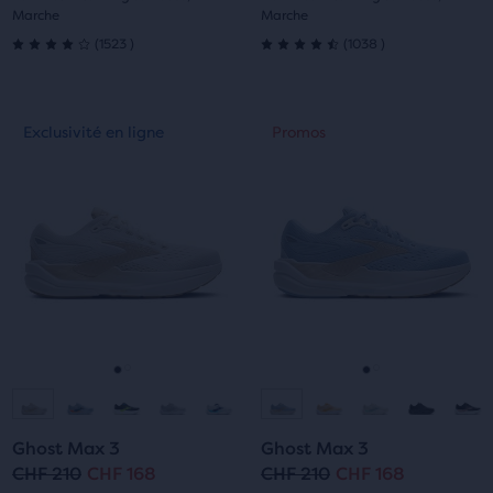
1
2
1
2
Marche
Marche
1523
1038
(
1523
)
(
1038
)
4.0
4.5
sur
sur
C’est
C’est
Exclusivité en ligne
Promos
Exclusivité en ligne
Promos
5 étoiles
5 étoiles
un
un
manège.
manège.
avec
avec
Navigue
Navigue
avec
avec
1523 avis
1038 avis
les
les
boutons
boutons
Suivant
Suivant
et
et
Précédent.
Précédent.
Aller
Aller
Aller
Aller
à
à
à
à
Ghost Max 3
Ghost Max 3
la
la
la
la
CHF 210
CHF 168
CHF 210
CHF 168
Prix
Prix
Prix
Prix