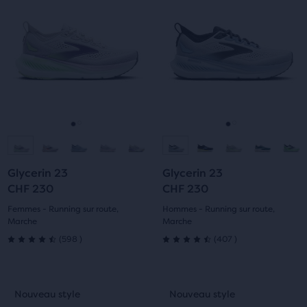
avec
avec
produits
Navigue
Navigue
sélectionnés.
avec
avec
15 avis
18 avis
les
les
boutons
boutons
Suivant
Suivant
et
et
Précédent.
Précédent.
Aller
Aller
Aller
Aller
à
à
à
à
Glycerin 23
Glycerin 23
la
la
la
la
CHF 230
CHF 230
diapositive
diapositive
diapositive
diapositive
Femmes - Running sur route,
Hommes - Running sur route,
Marche
Marche
1
2
1
2
598
407
(
598
)
(
407
)
4.5
4.5
sur
sur
C’est
C’est
Nouveau style
Nouveau style
Nouveau style
Nouveau style
5 étoiles
5 étoiles
un
un