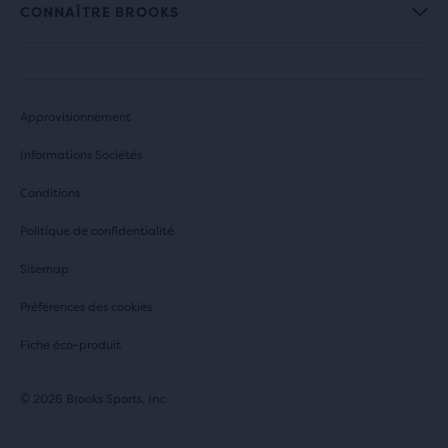
CONNAÎTRE BROOKS
Approvisionnement
Informations Sociétés
Conditions
Politique de confidentialité
Sitemap
Préférences des cookies
Fiche éco-produit
© 2026 Brooks Sports, Inc