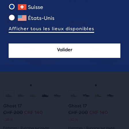
4.5
4.5
Suisse
sur
sur
États-Unis
C’est
C’est
Promos
Promos
Promos
Promos
5 étoiles
5 étoiles
un
un
Afficher tous les lieux disponibles
manège.
manège.
avec
avec
Navigue
Navigue
avec
avec
75 avis
57 avis
Valider
les
les
boutons
boutons
Suivant
Suivant
et
et
Précédent.
Précédent.
Aller
Aller
Aller
Aller
à
à
à
à
Ghost 17
Ghost 17
la
la
la
la
CHF 200
CHF 140
CHF 200
CHF 140
Prix
Prix
Prix
Prix
-30 %
-30 %
diapositive
diapositive
diapositive
diapositive
original
actuel
original
actuel
Femmes - Running sur route,
Hommes - Running sur route,