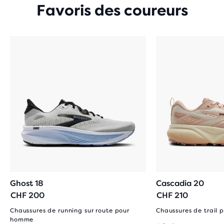
Favoris des coureurs
Ghost 18
Cascadia 20
CHF 200
CHF 210
Chaussures de running sur route pour
Chaussures de trail
homme