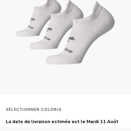
SÉLECTIONNER COLORIS