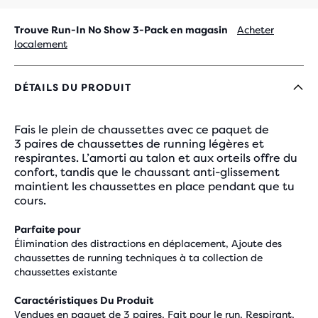
Trouve Run-In No Show 3-Pack en magasin
Acheter
localement
DÉTAILS DU PRODUIT
Fais le plein de chaussettes avec ce paquet de
3 paires de chaussettes de running légères et
respirantes. L’amorti au talon et aux orteils offre du
confort, tandis que le chaussant anti-glissement
maintient les chaussettes en place pendant que tu
cours.
Parfaite pour
Élimination des distractions en déplacement, Ajoute des
chaussettes de running techniques à ta collection de
chaussettes existante
Caractéristiques Du Produit
Vendues en paquet de 3 paires, Fait pour le run, Respirant,