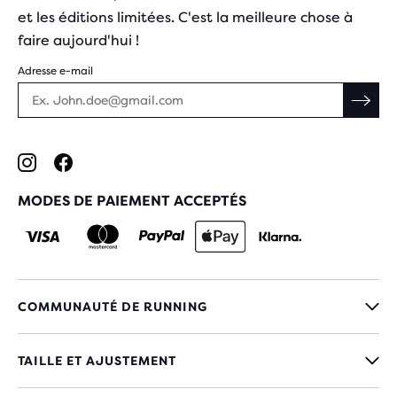
et les éditions limitées. C'est la meilleure chose à
faire aujourd'hui !
Adresse e-mail
MODES DE PAIEMENT ACCEPTÉS
COMMUNAUTÉ DE RUNNING
TAILLE ET AJUSTEMENT