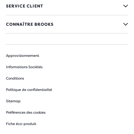
SERVICE CLIENT
CONNAÎTRE BROOKS
Approvisionnement
Informations Sociétés
Conditions
Politique de confidentialité
Sitemap
Préférences des cookies
Fiche éco-produit