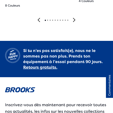
4 Couleurs
8 Couleurs
Si tu n’es pas satisfait(e), nous ne le
sommes pas non plus. Prends ton
équipement à l’essai pendant 90 jours.
Retours gratuits.
Commentaires
Inscrivez-vous dès maintenant pour recevoir toutes
nos actualités, les infos sur les nouvelles collections