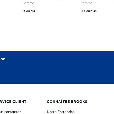
Femme
femme
1 Couleur
4 Couleurs
non
RVICE CLIENT
CONNAÎTRE BROOKS
us contacter
Notre Entreprise