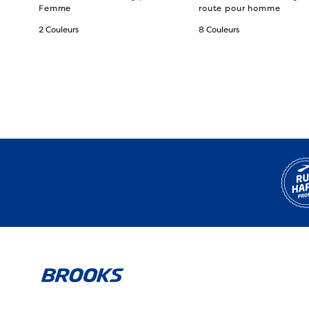
Femme
route pour homme
2 Couleurs
8 Couleurs