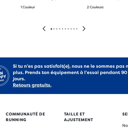
1 Couleur
2 Couleurs
Si tu n’es pas satisfait(e), nous ne le sommes pas 
plus. Prends ton équipement à l’essai pendant 90
jours.
Retours gratuits.
COMMUNAUTÉ DE
TAILLE ET
SE
RUNNING
AJUSTEMENT
No