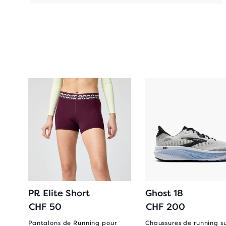
PR Elite Short
Ghost 18
CHF 50
CHF 200
Pantalons de Running pour
Chaussures de running s