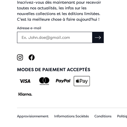
Inscrivez-vous dès maintenant pour recevoir
toutes nos actualités, les infos sur les
nouvelles collections et les éditions limitées.
C'est la meilleure chose à faire aujourd'hui !
Adresse e-mail
MODES DE PAIEMENT ACCEPTÉS
Approvisionnement
Informations Sociétés
Conditions
Politi