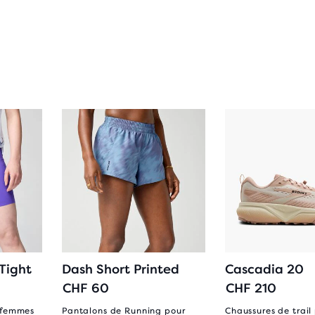
Tight
Dash Short Printed
Cascadia 20
CHF 60
CHF 210
r femmes
Pantalons de Running pour
Chaussures de trail