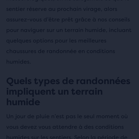
sentier réserve au prochain virage, alors
assurez-vous d’être prêt grâce à nos conseils
pour naviguer sur un terrain humide, incluant
quelques options pour les meilleures
chaussures de randonnée en conditions
humides.
Quels types de randonnées
impliquent un terrain
humide
Un jour de pluie n’est pas le seul moment où
vous devez vous attendre à des conditions
humides sur les sentiers. Selon la période de