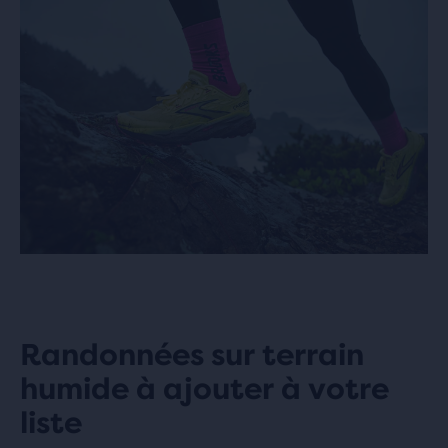
Randonnées sur terrain
humide à ajouter à votre
liste