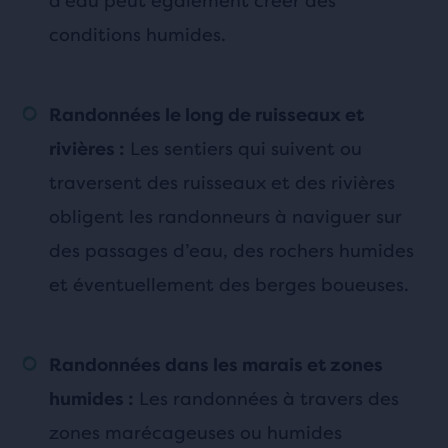
d’eau peut également créer des
conditions humides.
Randonnées le long de ruisseaux et
Les sentiers qui suivent ou
rivières :
traversent des ruisseaux et des rivières
obligent les randonneurs à naviguer sur
des passages d’eau, des rochers humides
et éventuellement des berges boueuses.
Randonnées dans les marais et zones
Les randonnées à travers des
humides :
zones marécageuses ou humides