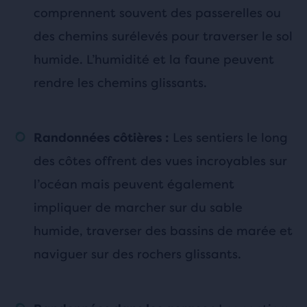
comprennent souvent des passerelles ou
des chemins surélevés pour traverser le sol
humide. L’humidité et la faune peuvent
rendre les chemins glissants.
Les sentiers le long
Randonnées côtières :
des côtes offrent des vues incroyables sur
l’océan mais peuvent également
impliquer de marcher sur du sable
humide, traverser des bassins de marée et
naviguer sur des rochers glissants.