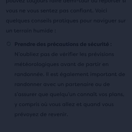
pouvez toujours faire demi-tour ou reporter si
vous ne vous sentez pas confiant. Voici
quelques conseils pratiques pour naviguer sur
un terrain humide :
Prendre des précautions de sécurité :
N’oubliez pas de vérifier les prévisions
météorologiques avant de partir en
randonnée. Il est également important de
randonner avec un partenaire ou de
s’assurer que quelqu’un connaît vos plans,
y compris où vous allez et quand vous
prévoyez de revenir.