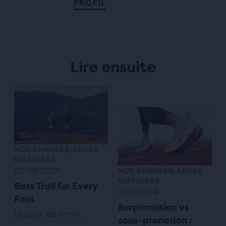
PROFIL
Lire ensuite
NOS RUNNERS, LEURS
HISTOIRES
05 08 2025
NOS RUNNERS, LEURS
HISTOIRES
Best Trail for Every
01 11 2024
Foot
Surpronation vs
Lecture de 8 min.
sous-pronation :