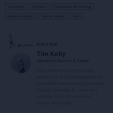
Cascadia
Caldera
Chaussures de running
Auteurs invités
Tout le monde
Trail
ÉCRIT PAR
Tim Kelly
Marathon Runner & Coach
Ohio native that loves travel,
gardening, and helping people do
more with their running than they
thought possible. 8+ years as a
running coach. 12 years as a
runner and cyclist.