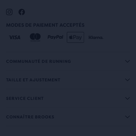
MODES DE PAIEMENT ACCEPTÉS
COMMUNAUTÉ DE RUNNING
TAILLE ET AJUSTEMENT
SERVICE CLIENT
CONNAÎTRE BROOKS