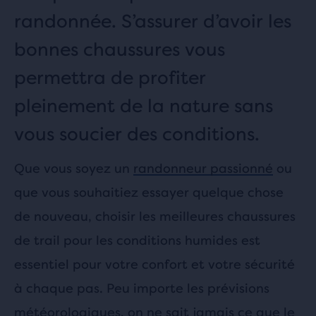
randonnée. S’assurer d’avoir les
bonnes chaussures vous
permettra de profiter
pleinement de la nature sans
vous soucier des conditions.
Que vous soyez un
randonneur passionné
ou
que vous souhaitiez essayer quelque chose
de nouveau, choisir les meilleures chaussures
de trail pour les conditions humides est
essentiel pour votre confort et votre sécurité
à chaque pas. Peu importe les prévisions
météorologiques, on ne sait jamais ce que le