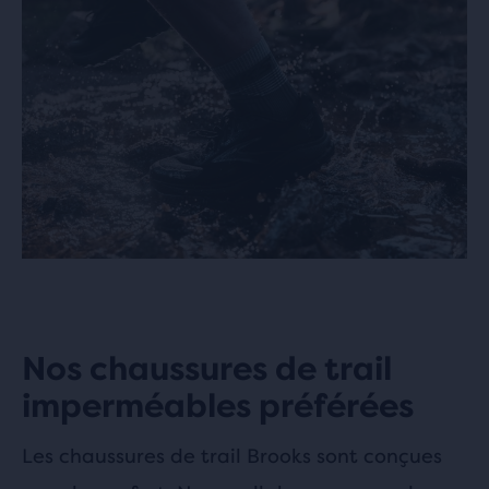
Nos chaussures de trail
imperméables préférées
Les chaussures de trail Brooks sont conçues