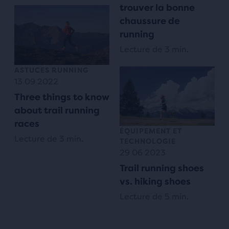
trouver la bonne
chaussure de
running
Lecture de 3 min.
ASTUCES RUNNING
13 09 2022
Three things to know
about trail running
races
ÉQUIPEMENT ET
Lecture de 3 min.
TECHNOLOGIE
29 06 2023
Trail running shoes
vs. hiking shoes
Lecture de 5 min.