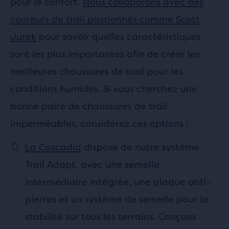
pour le confort.
Nous collaborons avec des
coureurs de trail passionnés comme Scott
Jurek
pour savoir quelles caractéristiques
sont les plus importantes afin de créer les
meilleures chaussures de trail pour les
conditions humides. Si vous cherchez une
bonne paire de chaussures de trail
imperméables, considérez ces options :
La Cascadia
dispose de notre système
Trail Adapt, avec une semelle
intermédiaire intégrée, une plaque anti-
pierres et un système de semelle pour la
stabilité sur tous les terrains. Conçues