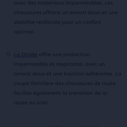
avec des matériaux imperméables, ces
chaussures offrent un amorti doux et une
stabilité renforcée pour un confort
optimal.
La Divide
offre une protection
imperméable et respirante, avec un
amorti doux et une traction adhérente. La
coupe familière des chaussures de route
facilite également la transition de la
route au trail.