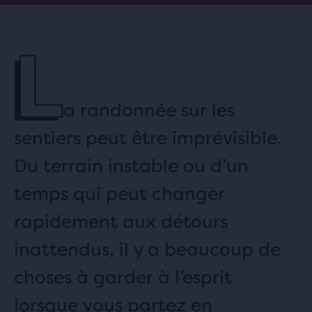
L
a randonnée sur les
sentiers peut être imprévisible.
Du terrain instable ou d’un
temps qui peut changer
rapidement aux détours
inattendus, il y a beaucoup de
choses à garder à l’esprit
lorsque vous partez en