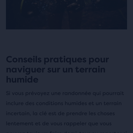
Conseils pratiques pour
naviguer sur un terrain
humide
Si vous prévoyez une randonnée qui pourrait
inclure des conditions humides et un terrain
incertain, la clé est de prendre les choses
lentement et de vous rappeler que vous