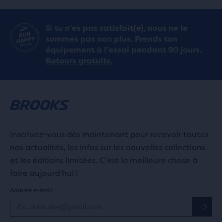
Si tu n’es pas satisfait(e), nous ne le
sommes pas non plus. Prends ton
équipement à l’essai pendant 90 jours.
Retours gratuits.
Inscrivez-vous dès maintenant pour recevoir toutes
nos actualités, les infos sur les nouvelles collections
et les éditions limitées. C'est la meilleure chose à
faire aujourd'hui !
Adresse e-mail