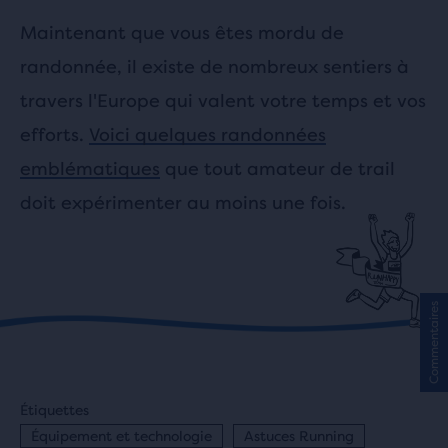
Maintenant que vous êtes mordu de
randonnée, il existe de nombreux sentiers à
travers l'Europe qui valent votre temps et vos
efforts.
Voici quelques randonnées
emblématiques
que tout amateur de trail
doit expérimenter au moins une fois.
Commentaires
Étiquettes
Équipement et technologie
Astuces Running