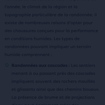
l’année, le climat de la région et la
topographie particulière de la randonnée, il
existe de nombreuses raisons d’opter pour
des chaussures conçues pour la performance
en conditions humides. Les types de
randonnées pouvant impliquer un terrain
humide comprennent :
Les sentiers
Randonnées aux cascades :
menant à ou passant près des cascades
impliquent souvent des rochers mouillés
et glissants ainsi que des chemins boueux.
La présence de brume et de projections