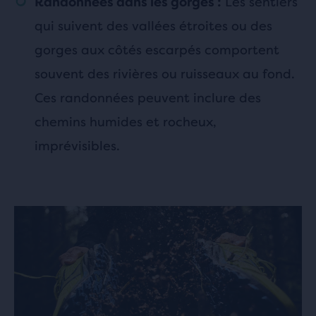
Les sentiers
Randonnées dans les gorges :
qui suivent des vallées étroites ou des
gorges aux côtés escarpés comportent
souvent des rivières ou ruisseaux au fond.
Ces randonnées peuvent inclure des
chemins humides et rocheux,
imprévisibles.