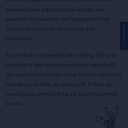
diverses villes partout dans le pays qui
peuvent te conseiller sur l’équipement et
Commentaires
donner des astuces de running aux
débutants.
Tu t’es fixé tes objectifs de running ? Si tu te
trouvais le bon équipement pour accomplir
ton expérience idéale ? Une fois ces éléments
cochés sur ta liste, tu seras prêt à faire du
running une partie de ta vie pour les années
à venir.