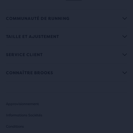
COMMUNAUTÉ DE RUNNING
TAILLE ET AJUSTEMENT
SERVICE CLIENT
CONNAÎTRE BROOKS
Approvisionnement
Informations Sociétés
Conditions