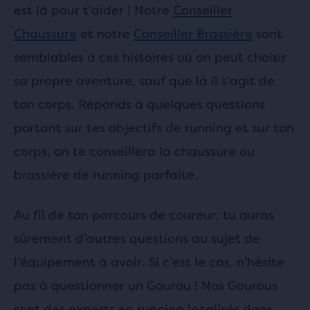
est là pour t’aider ! Notre
Conseiller
Chaussure
et notre
Conseiller Brassière
sont
semblables à ces histoires où on peut choisir
sa propre aventure, sauf que là il s’agit de
ton corps. Réponds à quelques questions
portant sur tes objectifs de running et sur ton
corps, on te conseillera la chaussure ou
brassière de running parfaite.
Au fil de ton parcours de coureur, tu auras
sûrement d’autres questions au sujet de
l’équipement à avoir. Si c’est le cas, n’hésite
pas à questionner un Gourou ! Nos Gourous
sont des experts en running localisés dans