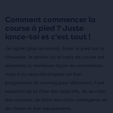
Comment commencer la
course à pied ? Juste
lance-toi et c'est tout !
Je rigole (plus ou moins).
Poser le pied sur la
chaussée, le sentier ou le tapis de course est
sûrement la meilleure façon de commencer,
mais si tu veux développer un bon
programme de running pour débutant, il est
essentiel de se fixer des objectifs, de se créer
des routines, de faire des choix intelligents et
de choisir le bon équipement.