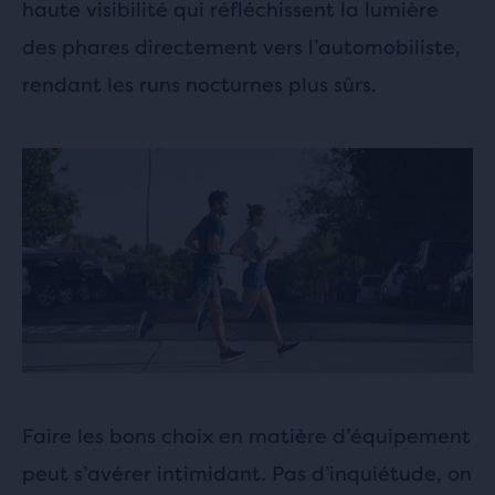
haute visibilité qui réfléchissent la lumière
des phares directement vers l’automobiliste,
rendant les runs nocturnes plus sûrs.
Faire les bons choix en matière d’équipement
peut s’avérer intimidant. Pas d’inquiétude, on