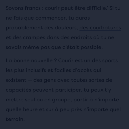
Soyons francs : courir peut être difficile.’ Si tu
ne fais que commencer, tu auras
probablement des douleurs,
des courbatures
et des crampes dans des endroits où tu ne
savais même pas que c’était possible.
La bonne nouvelle ? Courir est un des sports
les plus inclusifs et faciles d’accès qui
existent — des gens avec toutes sortes de
capacités peuvent participer, tu peux t’y
mettre seul ou en groupe, partir à n’importe
quelle heure et sur à peu près n’importe quel
terrain.