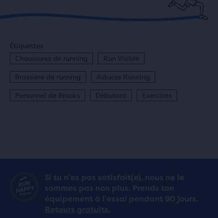
Étiquettes
Chaussures de running
Run Visible
Brassière de running
Astuces Running
Personnel de Brooks
Débutant
Exercices
Si tu n’es pas satisfait(e), nous ne le
sommes pas non plus. Prends ton
équipement à l’essai pendant 90 jours.
Retours gratuits.