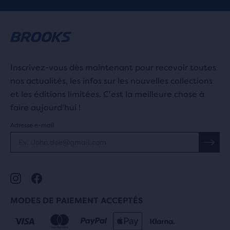
Inscrivez-vous dès maintenant pour recevoir toutes
nos actualités, les infos sur les nouvelles collections
et les éditions limitées. C'est la meilleure chose à
faire aujourd'hui !
Adresse e-mail
MODES DE PAIEMENT ACCEPTÉS