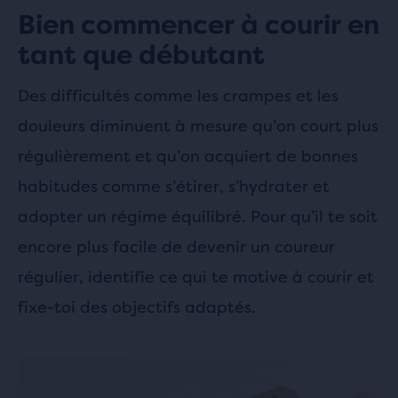
Bien commencer à courir en
tant que débutant
Des difficultés comme les crampes et les
douleurs diminuent à mesure qu’on court plus
régulièrement et qu’on acquiert de bonnes
habitudes comme s’étirer, s’hydrater et
adopter un régime équilibré. Pour qu’il te soit
encore plus facile de devenir un coureur
régulier, identifie ce qui te motive à courir et
fixe-toi des objectifs adaptés.