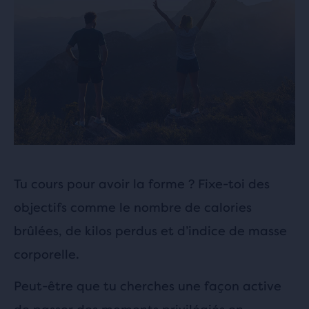
Tu cours pour avoir la forme ? Fixe-toi des
objectifs comme le nombre de calories
brûlées, de kilos perdus et d’indice de masse
corporelle.
Peut-être que tu cherches une façon active