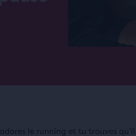
adores le running et tu trouves qu’il