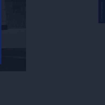
Commentaires