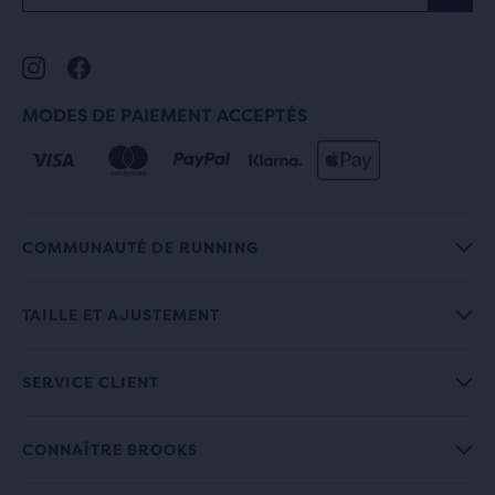
MODES DE PAIEMENT ACCEPTÉS
COMMUNAUTÉ DE RUNNING
TAILLE ET AJUSTEMENT
SERVICE CLIENT
CONNAÎTRE BROOKS