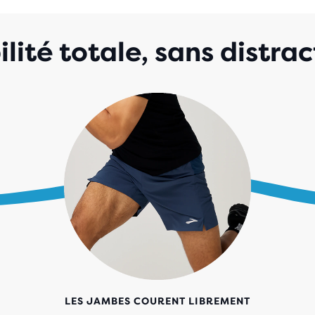
lité totale, sans distrac
LES JAMBES COURENT LIBREMENT