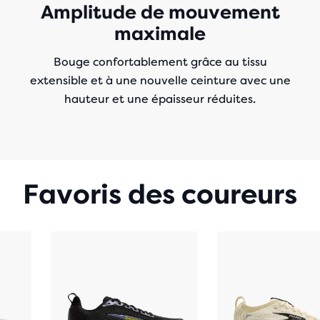
Amplitude de mouvement
maximale
Bouge confortablement grâce au tissu
extensible et à une nouvelle ceinture avec une
hauteur et une épaisseur réduites.
Favoris des coureurs