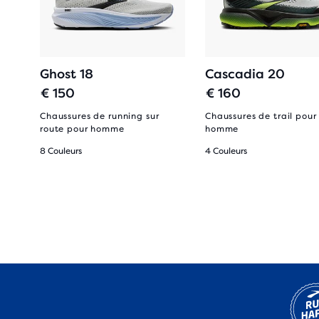
Ghost 18
Cascadia 20
€ 150
€ 160
Chaussures de running sur
Chaussures de trail pour
route pour homme
homme
8 Couleurs
4 Couleurs