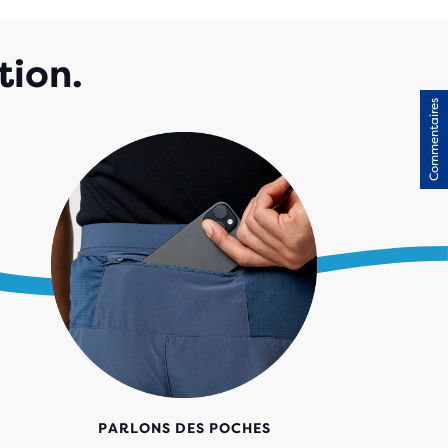
tion.
Commentaires
PARLONS DES POCHES