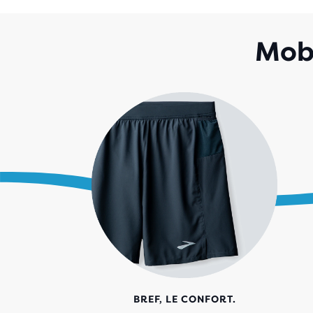
Mobi
BREF, LE CONFORT.