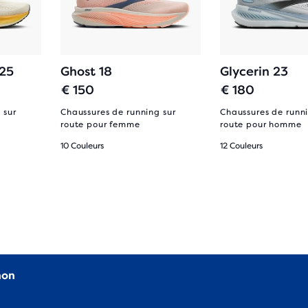
 25
Ghost 18
Glycerin 23
€ 150
€ 180
 sur
Chaussures de running sur
Chaussures de runni
route pour femme
route pour homme
10 Couleurs
12 Couleurs
non