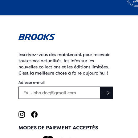
Inscrivez-vous dès maintenant pour recevoir
toutes nos actualités, les infos sur les
nouvelles collections et les éditions limitées.
C'est la meilleure chose à faire aujourd'hui !
Adresse e-mail
MODES DE PAIEMENT ACCEPTÉS