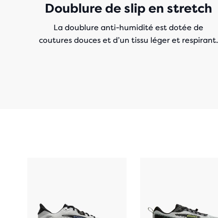
Doublure de slip en stretch
La doublure anti-humidité est dotée de
coutures douces et d’un tissu léger et respirant.