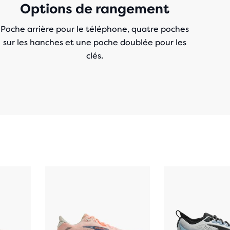
Options de rangement
Poche arrière pour le téléphone, quatre poches
sur les hanches et une poche doublée pour les
clés.