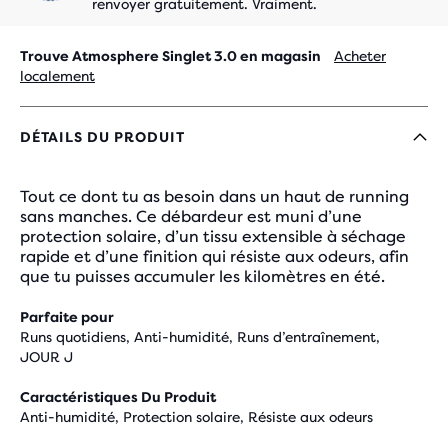
renvoyer gratuitement. Vraiment.
Trouve Atmosphere Singlet 3.0 en magasin
Acheter
localement
DÉTAILS DU PRODUIT
Tout ce dont tu as besoin dans un haut de running
sans manches. Ce débardeur est muni d’une
protection solaire, d’un tissu extensible à séchage
rapide et d’une finition qui résiste aux odeurs, afin
que tu puisses accumuler les kilomètres en été.
Parfaite pour
Runs quotidiens, Anti-humidité, Runs d’entraînement,
JOUR J
Caractéristiques Du Produit
Anti-humidité, Protection solaire, Résiste aux odeurs