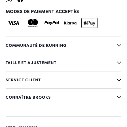
MODES DE PAIEMENT ACCEPTÉS
COMMUNAUTÉ DE RUNNING
TAILLE ET AJUSTEMENT
SERVICE CLIENT
CONNAÎTRE BROOKS