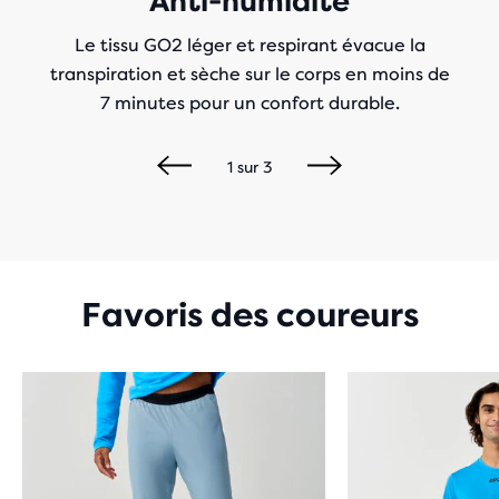
Anti-humidité
Le tissu GO2 léger et respirant évacue la
transpiration et sèche sur le corps en moins de
7 minutes pour un confort durable.
1
sur
3
Favoris des coureurs