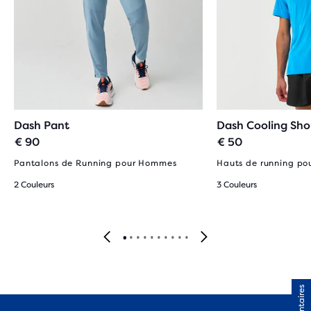
Dash Pant
Dash Cooling Sho
€ 90
€ 50
Pantalons de Running pour Hommes
Hauts de running p
2 Couleurs
3 Couleurs