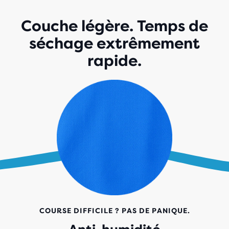
Couche légère. Temps de
séchage extrêmement
rapide.
COURSE DIFFICILE ? PAS DE PANIQUE.