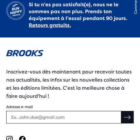
Commentaires
Si tu n’es pas satisfait(e), nous ne le
sommes pas non plus. Prends ton
équipement à l’essai pendant 90 jours.
Retours gratuits.
Inscrivez-vous dès maintenant pour recevoir toutes
nos actualités, les infos sur les nouvelles collections
et les éditions limitées. C'est la meilleure chose à
faire aujourd'hui !
Adresse e-mail