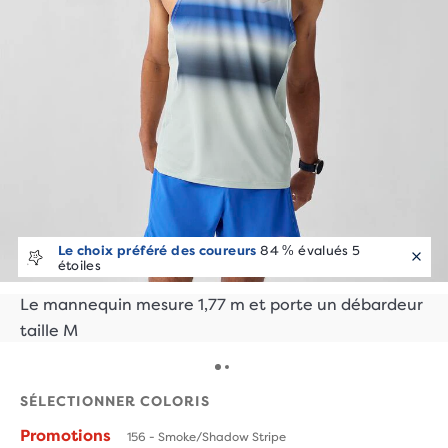
Le choix préféré des coureurs
84 % évalués 5
étoiles
Le mannequin mesure 1,77 m et porte un débardeur
taille M
SÉLECTIONNER COLORIS
Promotions
156 - Smoke/Shadow Stripe