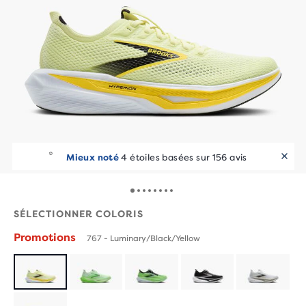
Mieux noté
4 étoiles basées sur 156 avis
SÉLECTIONNER COLORIS
Promotions
767 - Luminary/Black/Yellow