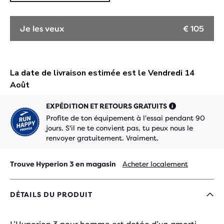
Je les veux
€ 105
EXPÉDITION ET RETOURS GRATUITS
Profite de ton équipement à l'essai pendant 90
jours. S'il ne te convient pas, tu peux nous le
renvoyer gratuitement. Vraiment.
Trouve Hyperion 3 en magasin
Acheter localement
DÉTAILS DU PRODUIT