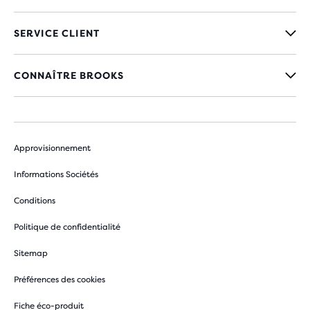
SERVICE CLIENT
CONNAÎTRE BROOKS
Approvisionnement
Informations Sociétés
Conditions
Politique de confidentialité
Sitemap
Préférences des cookies
Fiche éco-produit