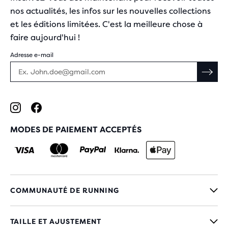
nos actualités, les infos sur les nouvelles collections
et les éditions limitées. C'est la meilleure chose à
faire aujourd'hui !
Adresse e-mail
MODES DE PAIEMENT ACCEPTÉS
COMMUNAUTÉ DE RUNNING
TAILLE ET AJUSTEMENT