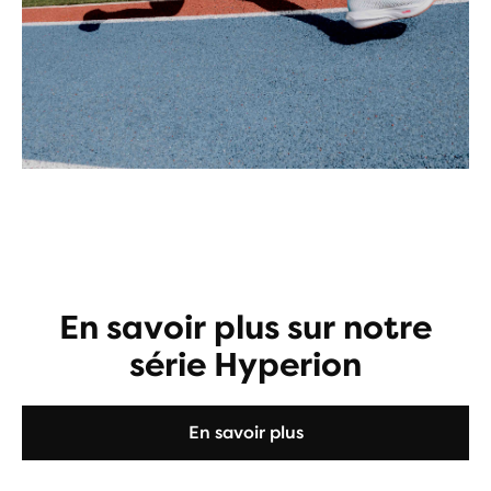
En savoir plus sur notre
série Hyperion
En savoir plus