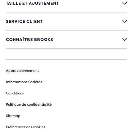
TAILLE ET AJUSTEMENT
SERVICE CLIENT
CONNAÎTRE BROOKS
Approvisionnement
Informations Sociétés
Conditions
Politique de confidentialité
Sitemap
Préférences des cookies