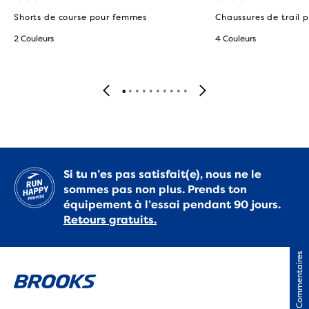
Shorts de course pour femmes
Chaussures de trail
2 Couleurs
4 Couleurs
Si tu n’es pas satisfait(e), nous ne le
sommes pas non plus. Prends ton
équipement à l’essai pendant 90 jours.
Retours gratuits.
Commentaires