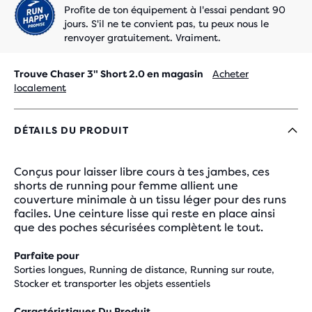
Profite de ton équipement à l'essai pendant 90
jours. S'il ne te convient pas, tu peux nous le
renvoyer gratuitement. Vraiment.
Trouve Chaser 3" Short 2.0 en magasin
Acheter
localement
DÉTAILS DU PRODUIT
Conçus pour laisser libre cours à tes jambes, ces
shorts de running pour femme allient une
couverture minimale à un tissu léger pour des runs
faciles. Une ceinture lisse qui reste en place ainsi
que des poches sécurisées complètent le tout.
Parfaite pour
Sorties longues, Running de distance, Running sur route,
Stocker et transporter les objets essentiels
Caractéristiques Du Produit