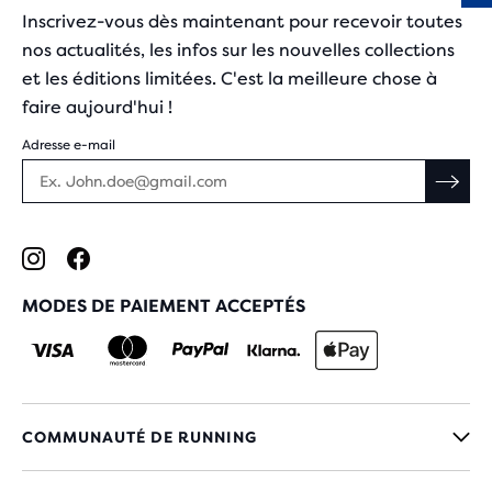
Inscrivez-vous dès maintenant pour recevoir toutes
nos actualités, les infos sur les nouvelles collections
et les éditions limitées. C'est la meilleure chose à
faire aujourd'hui !
Adresse e-mail
MODES DE PAIEMENT ACCEPTÉS
COMMUNAUTÉ DE RUNNING