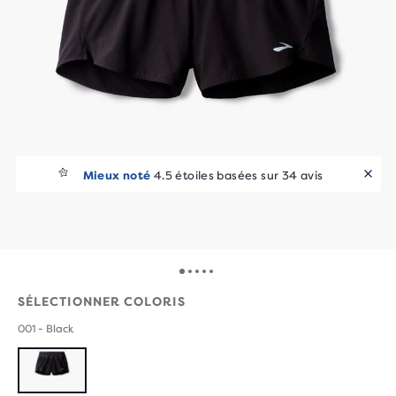
Mieux noté
4.5 étoiles basées sur 34 avis
SÉLECTIONNER COLORIS
001 - Black