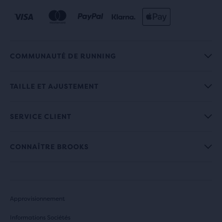
COMMUNAUTÉ DE RUNNING
TAILLE ET AJUSTEMENT
SERVICE CLIENT
CONNAÎTRE BROOKS
Approvisionnement
Informations Sociétés