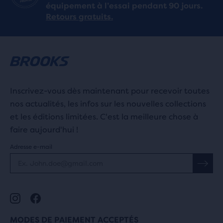
équipement à l’essai pendant 90 jours.
Retours gratuits.
Inscrivez-vous dès maintenant pour recevoir toutes
nos actualités, les infos sur les nouvelles collections
et les éditions limitées. C'est la meilleure chose à
faire aujourd'hui !
Adresse e-mail
MODES DE PAIEMENT ACCEPTÉS