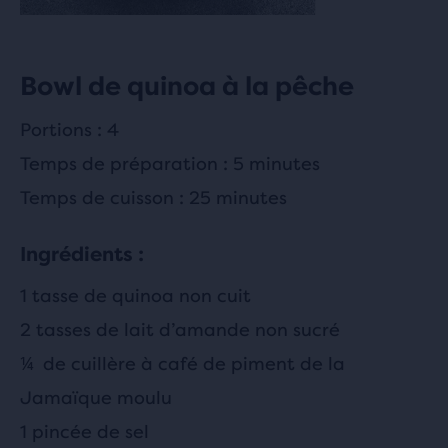
Bowl de quinoa à la pêche
Portions : 4
Temps de préparation : 5 minutes
Temps de cuisson : 25 minutes
Ingrédients :
1 tasse de quinoa non cuit
2 tasses de lait d’amande non sucré
¼ de cuillère à café de piment de la
Jamaïque moulu
1 pincée de sel