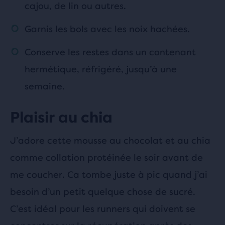
cajou, de lin ou autres.
Garnis les bols avec les noix hachées.
Conserve les restes dans un contenant
hermétique, réfrigéré, jusqu’à une
semaine.
Plaisir au chia
J’adore cette mousse au chocolat et au chia
comme collation protéinée le soir avant de
me coucher. Ca tombe juste à pic quand j’ai
besoin d’un petit quelque chose de sucré.
C’est idéal pour les runners qui doivent se