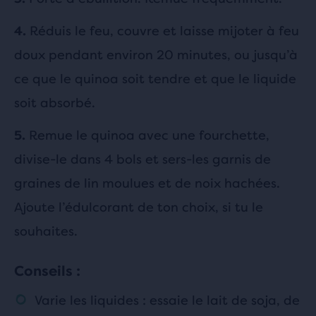
Réduis le feu, couvre et laisse mijoter à feu
4.
doux pendant environ 20 minutes, ou jusqu’à
ce que le quinoa soit tendre et que le liquide
soit absorbé.
Remue le quinoa avec une fourchette,
5.
divise-le dans 4 bols et sers-les garnis de
graines de lin moulues et de noix hachées.
Ajoute l’édulcorant de ton choix, si tu le
souhaites.
Conseils :
Varie les liquides : essaie le lait de soja, de