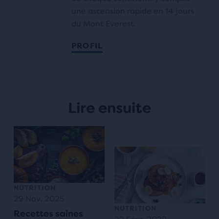
une ascension rapide en 14 jours
du Mont Everest.
PROFIL
Lire ensuite
NUTRITION
29 Nov. 2025
NUTRITION
Recettes saines