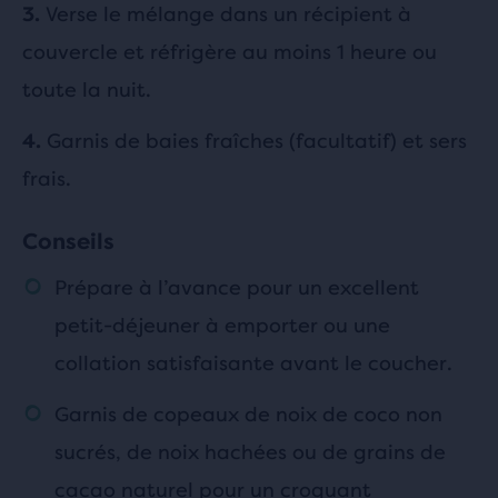
Verse le mélange dans un récipient à
3.
couvercle et réfrigère au moins 1 heure ou
toute la nuit.
Garnis de baies fraîches (facultatif) et sers
4.
frais.
Conseils
Prépare à l’avance pour un excellent
petit-déjeuner à emporter ou une
collation satisfaisante avant le coucher.
Garnis de copeaux de noix de coco non
sucrés, de noix hachées ou de grains de
cacao naturel pour un croquant