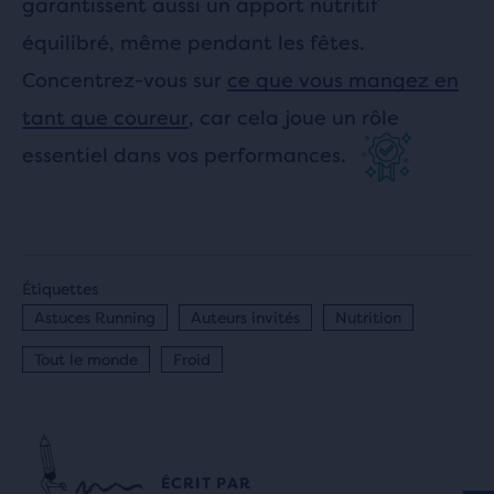
garantissent aussi un apport nutritif
équilibré, même pendant les fêtes.
Concentrez-vous sur
ce que vous mangez en
tant que coureur
, car cela joue un rôle
essentiel dans vos performances.
Étiquettes
Astuces Running
Auteurs invités
Nutrition
Tout le monde
Froid
ÉCRIT PAR