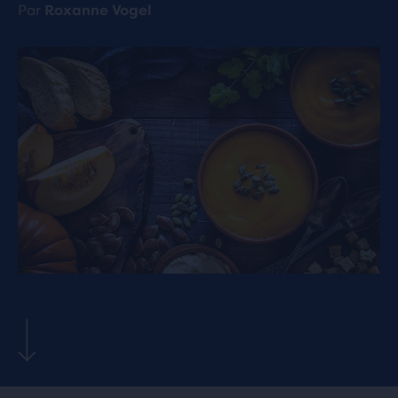
Par
Roxanne Vogel