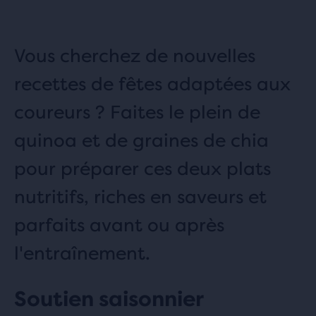
Vous cherchez de nouvelles
recettes de fêtes adaptées aux
coureurs ? Faites le plein de
quinoa et de graines de chia
pour préparer ces deux plats
nutritifs, riches en saveurs et
parfaits avant ou après
l'entraînement.
Soutien saisonnier