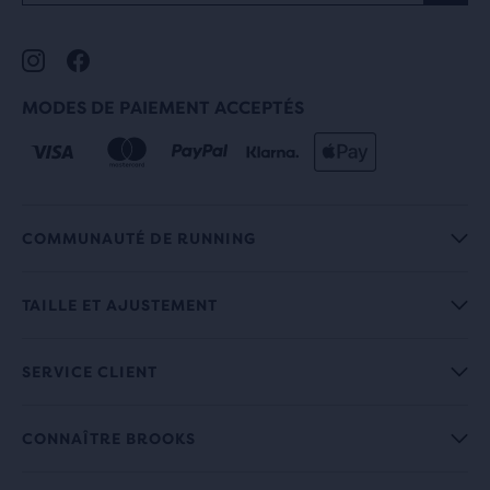
MODES DE PAIEMENT ACCEPTÉS
COMMUNAUTÉ DE RUNNING
TAILLE ET AJUSTEMENT
SERVICE CLIENT
CONNAÎTRE BROOKS