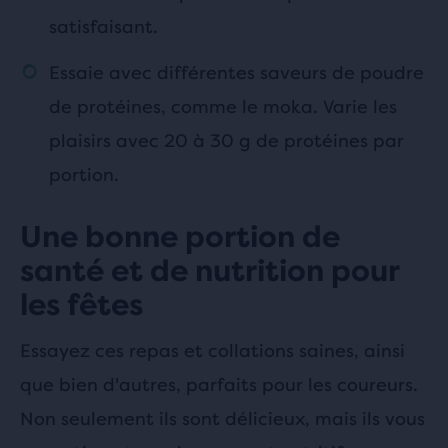
satisfaisant.
Essaie avec différentes saveurs de poudre
de protéines, comme le moka. Varie les
plaisirs avec 20 à 30 g de protéines par
portion.
Une bonne portion de
santé et de nutrition pour
les fêtes
Essayez ces repas et collations saines, ainsi
que bien d'autres, parfaits pour les coureurs.
Non seulement ils sont délicieux, mais ils vous