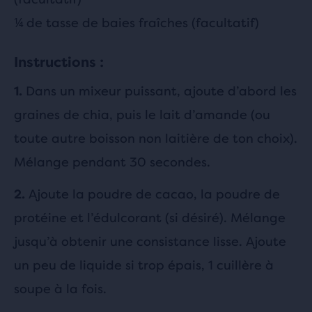
¼ de tasse de baies fraîches (facultatif)
Instructions :
Dans un mixeur puissant, ajoute d’abord les
1.
graines de chia, puis le lait d’amande (ou
toute autre boisson non laitière de ton choix).
Mélange pendant 30 secondes.
Ajoute la poudre de cacao, la poudre de
2.
protéine et l’édulcorant (si désiré). Mélange
jusqu’à obtenir une consistance lisse. Ajoute
un peu de liquide si trop épais, 1 cuillère à
soupe à la fois.