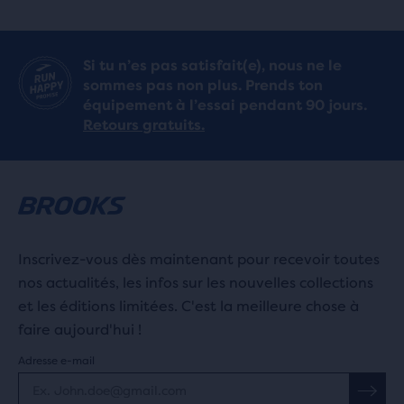
Si tu n’es pas satisfait(e), nous ne le
sommes pas non plus. Prends ton
équipement à l’essai pendant 90 jours.
Retours gratuits.
Inscrivez-vous dès maintenant pour recevoir toutes
nos actualités, les infos sur les nouvelles collections
et les éditions limitées. C'est la meilleure chose à
faire aujourd'hui !
Adresse e-mail