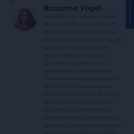
Commentaires
Roxanne Vogel
Roxanne Vogel est responsable
de la recherche en nutrition et
performances chez GU Energy
Labs à Berkeley, en Californie. Elle
supervise Performance Lab,
travaille avec des athlètes
sponsorisés et d’élite sur la
planification nutritionnelle et
innove de nouveaux produits en
recherche et développement.
Vogel est une alpiniste de haute
altitude et une athlète d’ultra-
endurance qui a récemment
terminé les « Sept sommets » en
grimpant la plus haute montagne
de chaque continent, y compris