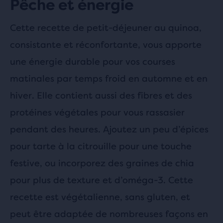
Pêche et énergie
Cette recette de petit-déjeuner au quinoa,
consistante et réconfortante, vous apporte
une énergie durable pour vos courses
matinales par temps froid en automne et en
hiver. Elle contient aussi des fibres et des
protéines végétales pour vous rassasier
pendant des heures. Ajoutez un peu d’épices
pour tarte à la citrouille pour une touche
festive, ou incorporez des graines de chia
pour plus de texture et d’oméga-3. Cette
recette est végétalienne, sans gluten, et
peut être adaptée de nombreuses façons en