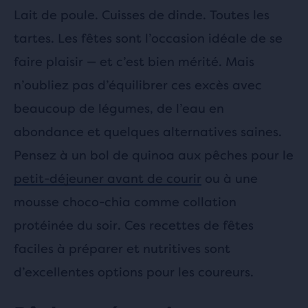
Lait de poule. Cuisses de dinde. Toutes les
tartes. Les fêtes sont l’occasion idéale de se
faire plaisir — et c’est bien mérité. Mais
n’oubliez pas d’équilibrer ces excès avec
beaucoup de légumes, de l’eau en
abondance et quelques alternatives saines.
Pensez à un bol de quinoa aux pêches pour le
petit-déjeuner avant de courir
ou à une
mousse choco-chia comme collation
protéinée du soir. Ces recettes de fêtes
faciles à préparer et nutritives sont
d’excellentes options pour les coureurs.