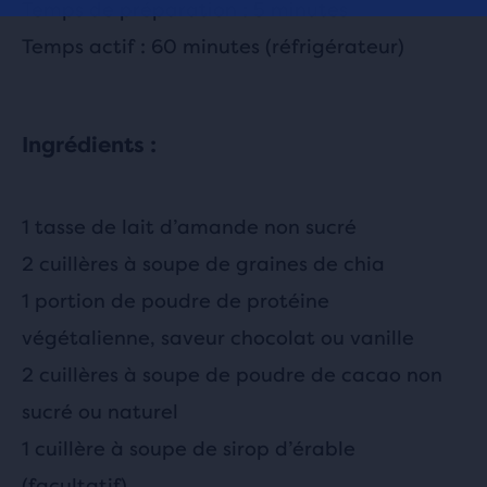
Temps de préparation : 5 minutes
Temps actif : 60 minutes (réfrigérateur)
Ingrédients :
1 tasse de lait d’amande non sucré
2 cuillères à soupe de graines de chia
1 portion de poudre de protéine
végétalienne, saveur chocolat ou vanille
2 cuillères à soupe de poudre de cacao non
sucré ou naturel
1 cuillère à soupe de sirop d’érable
(facultatif)