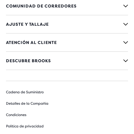
COMUNIDAD DE CORREDORES
AJUSTE Y TALLAJE
ATENCIÓN AL CLIENTE
DESCUBRE BROOKS
Cadena de Suministro
Detalles de la Compañia
Condiciones
Política de privacidad