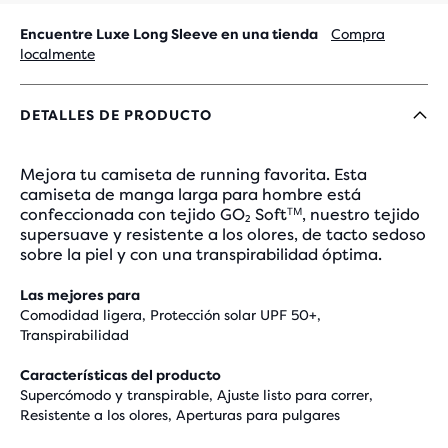
Encuentre Luxe Long Sleeve en una tienda
Compra
localmente
DETALLES DE PRODUCTO
Mejora tu camiseta de running favorita. Esta
camiseta de manga larga para hombre está
confeccionada con tejido GO₂ Softᵀᴹ, nuestro tejido
supersuave y resistente a los olores, de tacto sedoso
sobre la piel y con una transpirabilidad óptima.
Las mejores para
Comodidad ligera, Protección solar UPF 50+,
Transpirabilidad
Características del producto
Supercómodo y transpirable, Ajuste listo para correr,
Resistente a los olores, Aperturas para pulgares