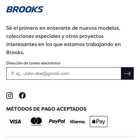
Sé el primero en enterarte de nuevos modelos,
colecciones especiales y otros proyectos
interesantes en los que estamos trabajando en
Brooks.
Dirección de correo electrónico
MÉTODOS DE PAGO ACEPTADOS