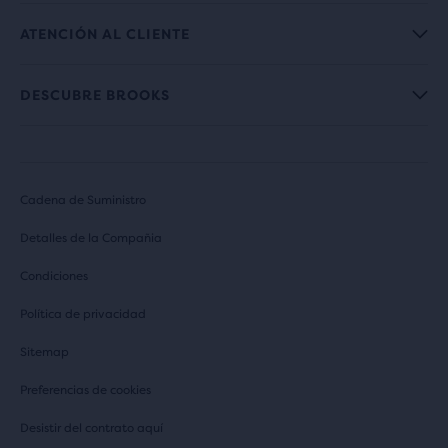
ATENCIÓN AL CLIENTE
DESCUBRE BROOKS
Cadena de Suministro
Detalles de la Compañia
Condiciones
Política de privacidad
Sitemap
Preferencias de cookies
Desistir del contrato aquí