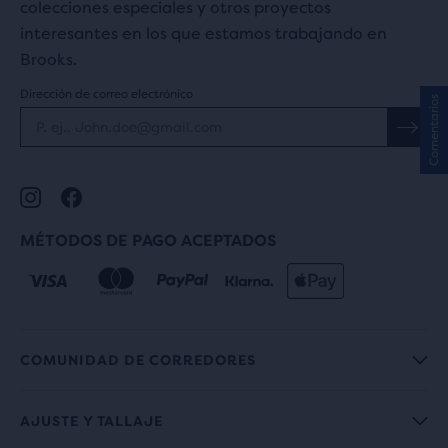
colecciones especiales y otros proyectos
interesantes en los que estamos trabajando en
Brooks.
Dirección de correo electrónico
Comentarios
MÉTODOS DE PAGO ACEPTADOS
COMUNIDAD DE CORREDORES
AJUSTE Y TALLAJE