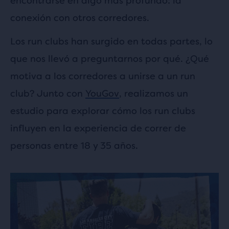
encontrarse en algo más profundo: la
conexión con otros corredores.
Los run clubs han surgido en todas partes, lo
que nos llevó a preguntarnos por qué. ¿Qué
motiva a los corredores a unirse a un run
club? Junto con
YouGov
, realizamos un
estudio para explorar cómo los run clubs
influyen en la experiencia de correr de
personas entre 18 y 35 años.