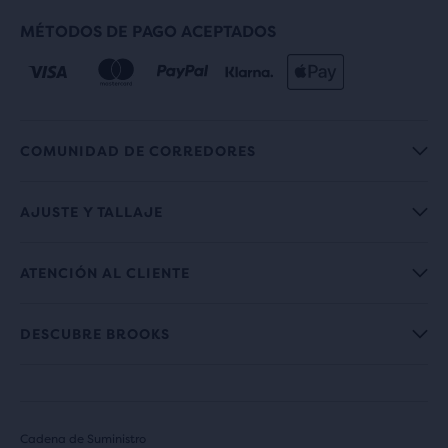
MÉTODOS DE PAGO ACEPTADOS
COMUNIDAD DE CORREDORES
AJUSTE Y TALLAJE
ATENCIÓN AL CLIENTE
DESCUBRE BROOKS
Cadena de Suministro