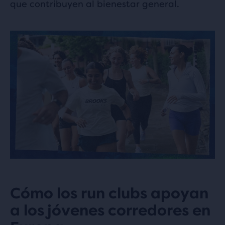
que contribuyen al bienestar general.
Cómo los run clubs apoyan
a los jóvenes corredores en