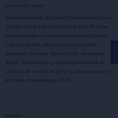
en su vida diaria.
Sobre el estudio: El estudio fue realizado por
YouGov entre 1.264 adultos de 18 a 35 años,
miembros de run clubs que corren al menos
una vez al mes. Abarcó ocho mercados
Comentarios
europeos: Francia, Reino Unido, Alemania,
Italia, Países Bajos y los países nórdicos. El
trabajo de campo se llevó a cabo entre el 9 y
el 23 de diciembre de 2025.
Etiquetas