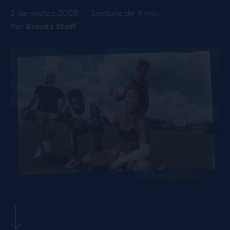
2 de marzo 2026
|
Lectura de 4 min.
Por
Brooks Staff