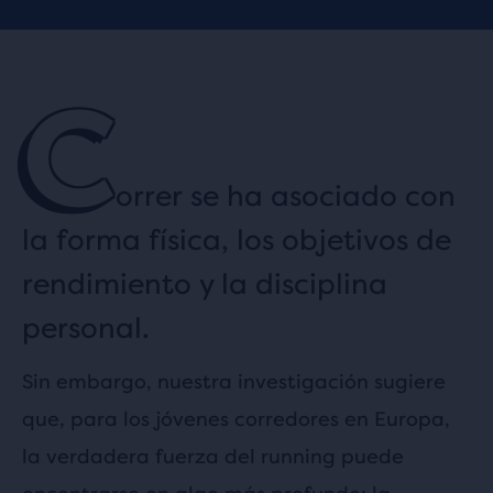
C
orrer se ha asociado con
la forma física, los objetivos de
rendimiento y la disciplina
personal.
Sin embargo, nuestra investigación sugiere
que, para los jóvenes corredores en Europa,
la verdadera fuerza del running puede