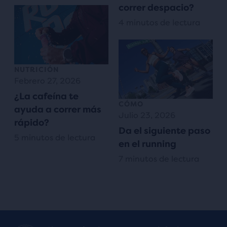
correr despacio?
4 minutos de lectura
NUTRICIÓN
Febrero 27, 2026
¿La cafeína te
CÓMO
ayuda a correr más
Julio 23, 2026
rápido?
Da el siguiente paso
5 minutos de lectura
en el running
7 minutos de lectura