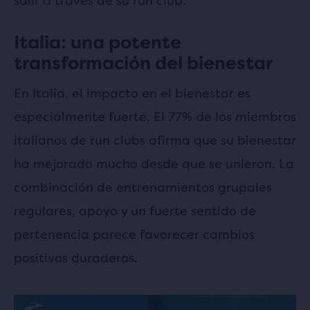
salir a través de su run club.
Italia: una potente
transformación del bienestar
En Italia, el impacto en el bienestar es
especialmente fuerte. El 77% de los miembros
italianos de run clubs afirma que su bienestar
ha mejorado mucho desde que se unieron. La
combinación de entrenamientos grupales
regulares, apoyo y un fuerte sentido de
pertenencia parece favorecer cambios
positivos duraderos.