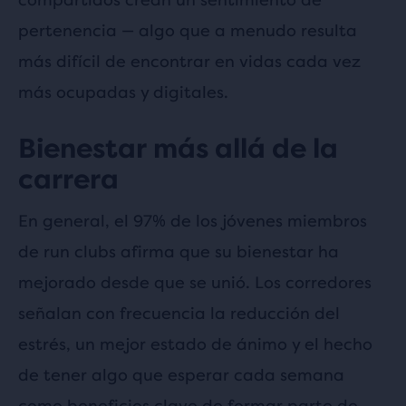
pertenencia — algo que a menudo resulta
más difícil de encontrar en vidas cada vez
más ocupadas y digitales.
Bienestar más allá de la
carrera
En general, el 97% de los jóvenes miembros
de run clubs afirma que su bienestar ha
mejorado desde que se unió. Los corredores
señalan con frecuencia la reducción del
estrés, un mejor estado de ánimo y el hecho
de tener algo que esperar cada semana
como beneficios clave de formar parte de