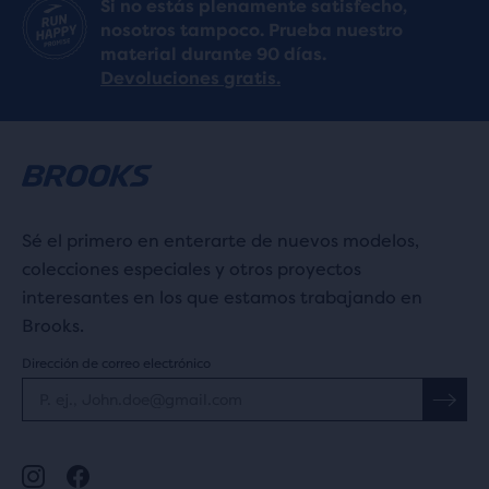
Si no estás plenamente satisfecho,
nosotros tampoco. Prueba nuestro
material durante 90 días.
Devoluciones gratis.
Sé el primero en enterarte de nuevos modelos,
colecciones especiales y otros proyectos
interesantes en los que estamos trabajando en
Brooks.
Dirección de correo electrónico