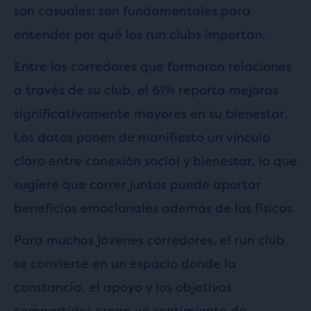
son casuales: son fundamentales para
entender por qué los run clubs importan.
Entre los corredores que formaron relaciones
a través de su club, el 61% reporta mejoras
significativamente mayores en su bienestar.
Los datos ponen de manifiesto un vínculo
claro entre conexión social y bienestar, lo que
sugiere que correr juntos puede aportar
beneficios emocionales además de los físicos.
Para muchos jóvenes corredores, el run club
se convierte en un espacio donde la
constancia, el apoyo y los objetivos
compartidos crean un sentimiento de