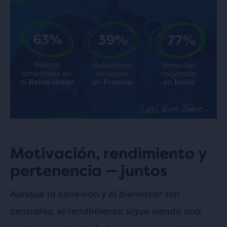
Motivación, rendimiento y
pertenencia — juntos
Aunque la conexión y el bienestar son
centrales, el rendimiento sigue siendo una