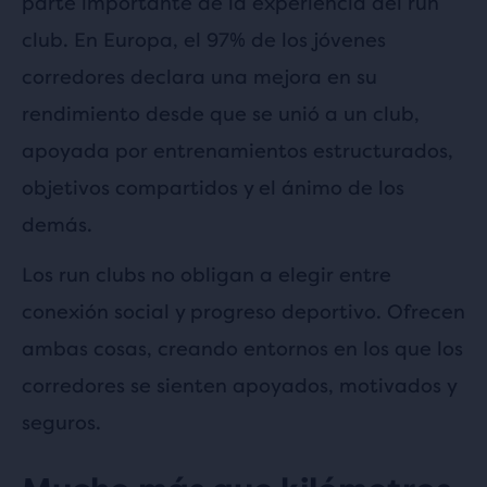
parte importante de la experiencia del run
club. En Europa, el 97% de los jóvenes
corredores declara una mejora en su
rendimiento desde que se unió a un club,
apoyada por entrenamientos estructurados,
objetivos compartidos y el ánimo de los
demás.
Los run clubs no obligan a elegir entre
conexión social y progreso deportivo. Ofrecen
ambas cosas, creando entornos en los que los
corredores se sienten apoyados, motivados y
seguros.