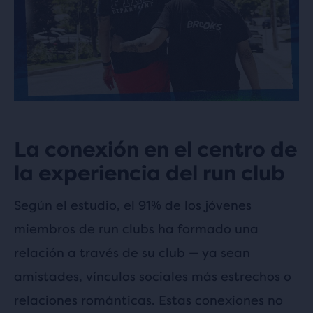
La conexión en el centro de
la experiencia del run club
Según el estudio, el 91% de los jóvenes
miembros de run clubs ha formado una
relación a través de su club — ya sean
amistades, vínculos sociales más estrechos o
relaciones románticas. Estas conexiones no