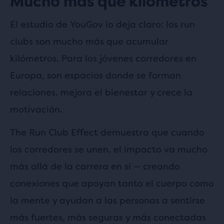
Mucho más que kilómetros
El estudio de YouGov lo deja claro: los run
clubs son mucho más que acumular
kilómetros. Para los jóvenes corredores en
Europa, son espacios donde se forman
relaciones, mejora el bienestar y crece la
motivación.
The Run Club Effect demuestra que cuando
los corredores se unen, el impacto va mucho
más allá de la carrera en sí — creando
conexiones que apoyan tanto el cuerpo como
la mente y ayudan a las personas a sentirse
más fuertes, más seguras y más conectadas