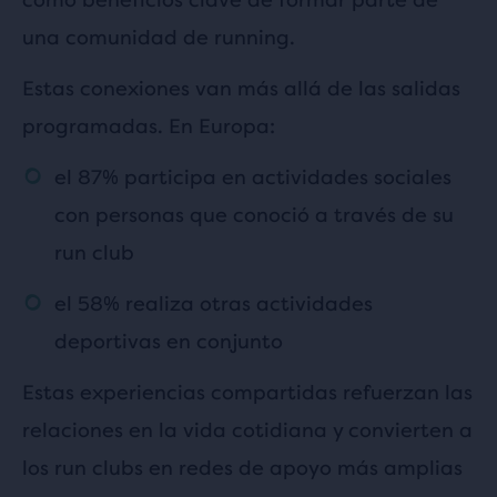
una comunidad de running.
Estas conexiones van más allá de las salidas
programadas. En Europa:
el 87% participa en actividades sociales
con personas que conoció a través de su
run club
el 58% realiza otras actividades
deportivas en conjunto
Estas experiencias compartidas refuerzan las
relaciones en la vida cotidiana y convierten a
los run clubs en redes de apoyo más amplias