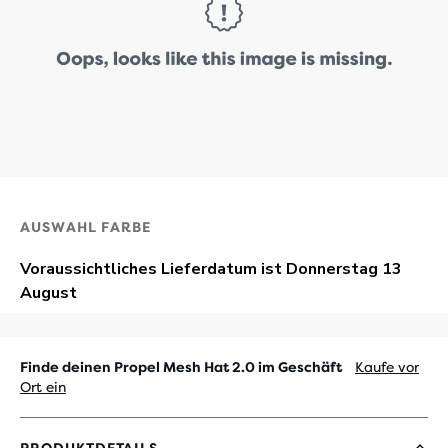
AUSWAHL FARBE
Finde deinen Propel Mesh Hat 2.0 im Geschäft
Kaufe vor
Ort ein
PRODUKTDETAILS