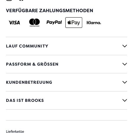
VERFÜGBARE ZAHLUNGSMETHODEN
LAUF COMMUNITY
PASSFORM & GRÖSSEN
KUNDENBETREUUNG
DAS IST BROOKS
Lieferkette