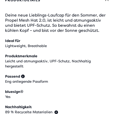
Deine neue Lieblings-Laufcap für den Sommer, der
Propel Mesh Hat 2.0, ist leicht und atmungsaktiv
und bietet UPF-Schutz. So bewahrst du einen
kühlen Kopf – und bist vor der Sonne geschützt.
Ideal für
Lightweight, Breathable
Produktmerkmale
Leicht und atmungsaktiv, UPF-Schutz, Nachhaltig
hergestellt
Passend
Eng anliegende Passform
bluesign®
Yes
Nachhaltigkeit
89 % Recycelte Materialien