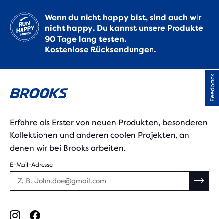
Wenn du nicht happy bist, sind auch wir
nicht happy. Du kannst unsere Produkte
90 Tage lang testen.
Kostenlose Rücksendungen.
Feedback
Erfahre als Erster von neuen Produkten, besonderen
Kollektionen und anderen coolen Projekten, an
denen wir bei Brooks arbeiten.
E-Mail-Adresse