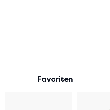
Favoriten