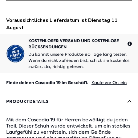
KOSTENLOSER VERSAND UND KOSTENLOSE
RÜCKSENDUNGEN
Du kannst unsere Produkte 90 Tage lang testen.
Wenn du nicht zufrieden bist, schick sie kostenlos
zurück. Ja, richtig gelesen.
Finde deinen Cascadia 19 im Geschäft
Kaufe vor Ort ein
PRODUKTDETAILS
Mit dem Cascadia 19 für Herren bewältigt du jeden
Trail. Dieser Schuh wurde entwickelt, um ein stabiles
Laufgefühl zu vermitteln, sich dem Gelände