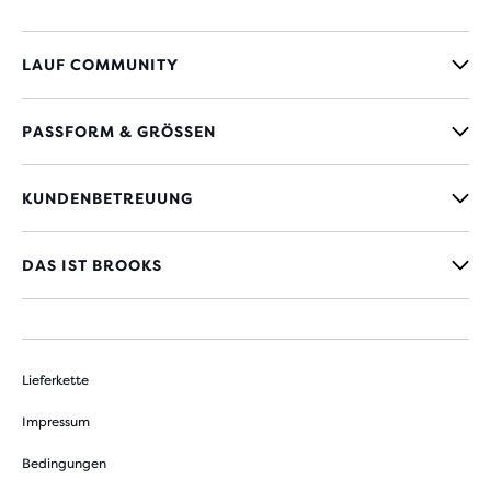
LAUF COMMUNITY
PASSFORM & GRÖSSEN
KUNDENBETREUUNG
DAS IST BROOKS
Lieferkette
Impressum
Bedingungen