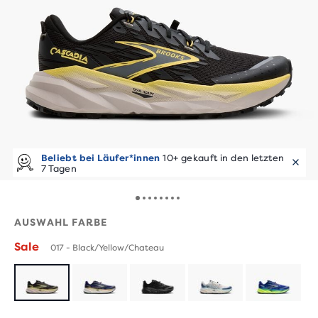
Beliebt bei Läufer*innen
10+ gekauft in den letzten
7 Tagen
AUSWAHL FARBE
Sale
017 - Black/Yellow/Chateau