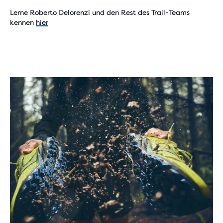
Lerne Roberto Delorenzi und den Rest des Trail-Teams
Play
kennen
hier
Video