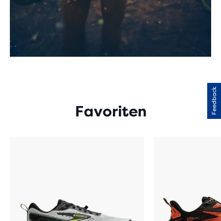
Feedback
Favoriten