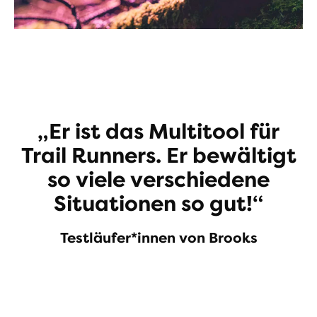
„Er ist das Multitool für
Trail Runners. Er bewältigt
so viele verschiedene
Situationen so gut!“
Testläufer*innen von Brooks