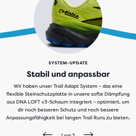
SYSTEM-UPDATE
Stabil und anpassbar
Wir haben unser Trail Adapt System – das eine
flexible Steinschutzplatte in unsere softe Dämpfung
aus DNA LOFT v3-Schaum integriert – optimiert, um
dir noch besseren Schutz und noch bessere
Anpassungsfähigkeit bei langen Trail Runs zu bieten.
1
von
3