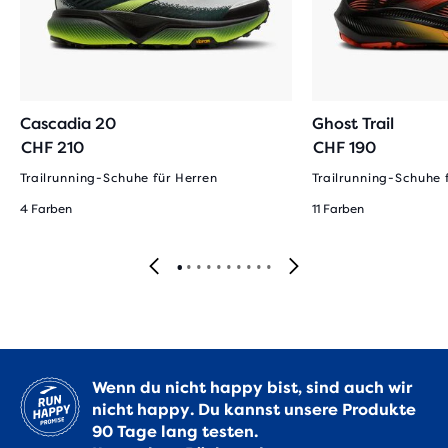
Cascadia 20
Ghost Trail
CHF 210
CHF 190
Trailrunning-Schuhe für Herren
Trailrunning-Schuhe 
4 Farben
11 Farben
Wenn du nicht happy bist, sind auch wir
nicht happy. Du kannst unsere Produkte
90 Tage lang testen.