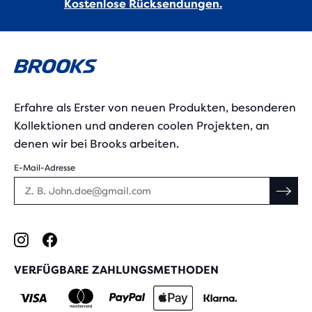
Kostenlose Rücksendungen.
Erfahre als Erster von neuen Produkten, besonderen
Kollektionen und anderen coolen Projekten, an
denen wir bei Brooks arbeiten.
E-Mail-Adresse
VERFÜGBARE ZAHLUNGSMETHODEN