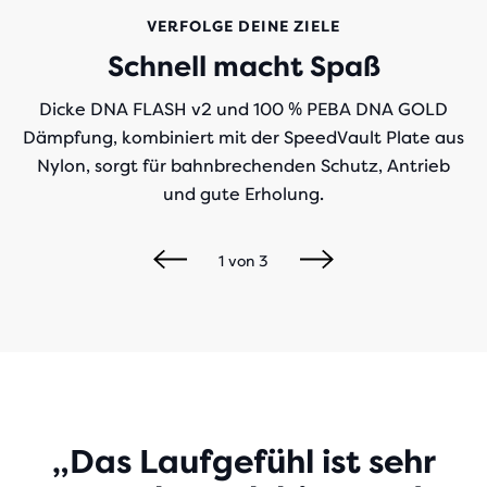
VERFOLGE DEINE ZIELE
Schnell macht Spaß
Dicke DNA FLASH v2 und 100 % PEBA DNA GOLD
Dämpfung, kombiniert mit der SpeedVault Plate aus
Nylon, sorgt für bahnbrechenden Schutz, Antrieb
und gute Erholung.
1
von
3
Play
„Das Laufgefühl ist sehr