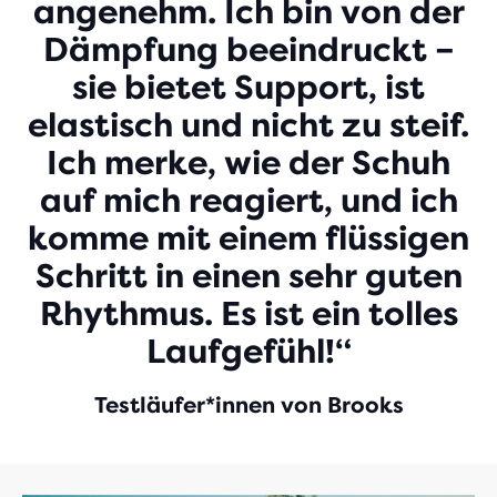
angenehm. Ich bin von der
Video
Dämpfung beeindruckt –
sie bietet Support, ist
elastisch und nicht zu steif.
Ich merke, wie der Schuh
auf mich reagiert, und ich
komme mit einem flüssigen
Schritt in einen sehr guten
Rhythmus. Es ist ein tolles
Laufgefühl!“
Testläufer*innen von Brooks