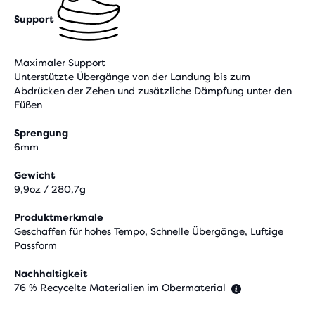
Support
Maximaler Support
Unterstützte Übergänge von der Landung bis zum
Abdrücken der Zehen und zusätzliche Dämpfung unter den
Füßen
Sprengung
6mm
Gewicht
9,9oz / 280,7g
Produktmerkmale
Geschaffen für hohes Tempo, Schnelle Übergänge, Luftige
Passform
Nachhaltigkeit
76 % Recycelte Materialien im Obermaterial