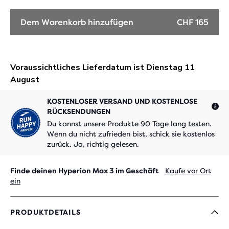
Dem Warenkorb hinzufügen
CHF 165
KOSTENLOSER VERSAND UND KOSTENLOSE
RÜCKSENDUNGEN
Du kannst unsere Produkte 90 Tage lang testen.
Wenn du nicht zufrieden bist, schick sie kostenlos
zurück. Ja, richtig gelesen.
Finde deinen Hyperion Max 3 im Geschäft
Kaufe vor Ort
ein
PRODUKTDETAILS