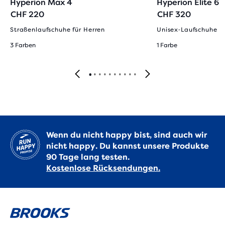
Hyperion Max 4
Hyperion Elite 6
CHF 220
CHF 320
Straßenlaufschuhe für Herren
Unisex‑Laufschuhe
3 Farben
1 Farbe
Wenn du nicht happy bist, sind auch wir
nicht happy. Du kannst unsere Produkte
90 Tage lang testen.
Kostenlose Rücksendungen.