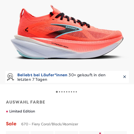
Beliebt bei Läufer*innen
30+ gekauft in den
letzten 7 Tagen
AUSWAHL FARBE
Limited Edition
Sale
670 - Fiery Coral/Black/Atomizer