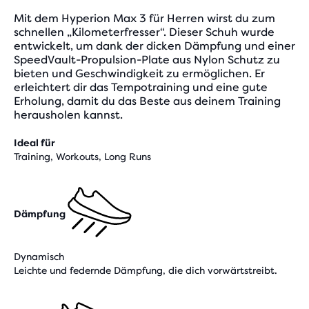
Mit dem Hyperion Max 3 für Herren wirst du zum
schnellen „Kilometerfresser“. Dieser Schuh wurde
entwickelt, um dank der dicken Dämpfung und einer
SpeedVault-Propulsion-Plate aus Nylon Schutz zu
bieten und Geschwindigkeit zu ermöglichen. Er
erleichtert dir das Tempotraining und eine gute
Erholung, damit du das Beste aus deinem Training
herausholen kannst.
Ideal für
Training, Workouts, Long Runs
Dämpfung
Dynamisch
Leichte und federnde Dämpfung, die dich vorwärtstreibt.