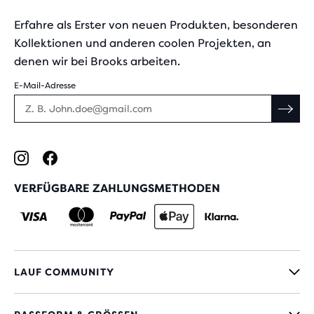
Erfahre als Erster von neuen Produkten, besonderen
Kollektionen und anderen coolen Projekten, an
denen wir bei Brooks arbeiten.
E-Mail-Adresse
VERFÜGBARE ZAHLUNGSMETHODEN
LAUF COMMUNITY