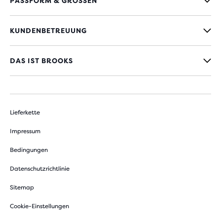
PASSFORM & GRÖSSEN
KUNDENBETREUUNG
DAS IST BROOKS
Lieferkette
Impressum
Bedingungen
Datenschutzrichtlinie
Sitemap
Cookie-Einstellungen