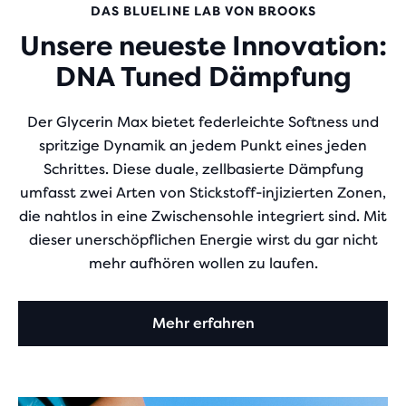
DAS BLUELINE LAB VON BROOKS
Unsere neueste Innovation:
DNA Tuned Dämpfung
Der Glycerin Max bietet federleichte Softness und
spritzige Dynamik an jedem Punkt eines jeden
Schrittes. Diese duale, zellbasierte Dämpfung
umfasst zwei Arten von Stickstoff-injizierten Zonen,
die nahtlos in eine Zwischensohle integriert sind. Mit
dieser unerschöpflichen Energie wirst du gar nicht
mehr aufhören wollen zu laufen.
Mehr erfahren