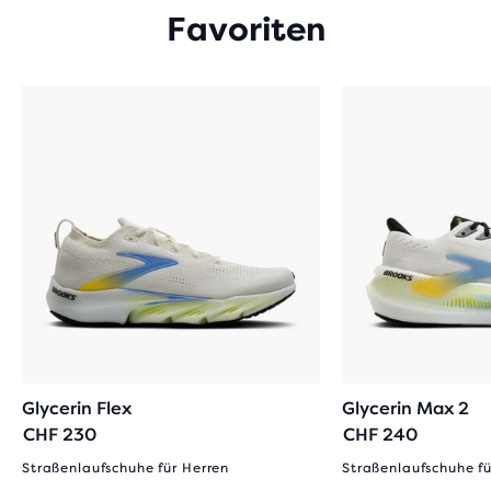
Favoriten
Glycerin Flex
Glycerin Max 2
CHF 230
CHF 240
Straßenlaufschuhe für Herren
Straßenlaufschuhe fü