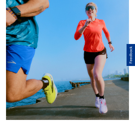
Feedback