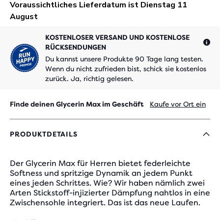
KOSTENLOSER VERSAND UND KOSTENLOSE
RÜCKSENDUNGEN
Du kannst unsere Produkte 90 Tage lang testen.
Wenn du nicht zufrieden bist, schick sie kostenlos
zurück. Ja, richtig gelesen.
Finde deinen Glycerin Max im Geschäft
Kaufe vor Ort ein
PRODUKTDETAILS
Der Glycerin Max für Herren bietet federleichte
Softness und spritzige Dynamik an jedem Punkt
eines jeden Schrittes. Wie? Wir haben nämlich zwei
Arten Stickstoff-injizierter Dämpfung nahtlos in eine
Zwischensohle integriert. Das ist das neue Laufen.