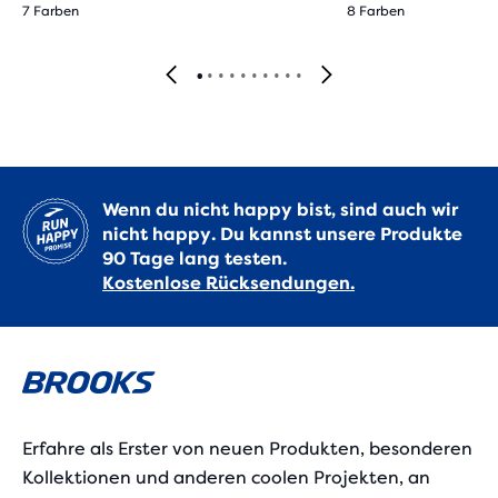
7 Farben
8 Farben
Wenn du nicht happy bist, sind auch wir
nicht happy. Du kannst unsere Produkte
90 Tage lang testen.
Kostenlose Rücksendungen.
Erfahre als Erster von neuen Produkten, besonderen
Kollektionen und anderen coolen Projekten, an