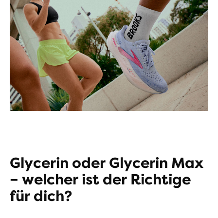
Glycerin oder Glycerin Max
– welcher ist der Richtige
für dich?