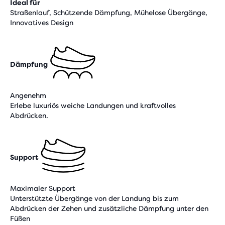
Ideal für
Straßenlauf, Schützende Dämpfung, Mühelose Übergänge,
Innovatives Design
Dämpfung
Angenehm
Erlebe luxuriös weiche Landungen und kraftvolles
Abdrücken.
Support
Maximaler Support
Unterstützte Übergänge von der Landung bis zum
Abdrücken der Zehen und zusätzliche Dämpfung unter den
Füßen