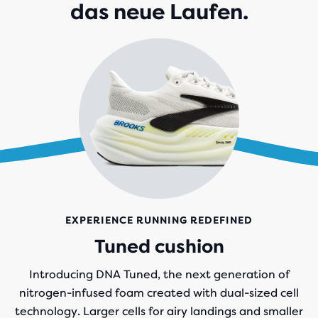
das neue Laufen.
EXPERIENCE RUNNING REDEFINED
Tuned cushion
Introducing DNA Tuned, the next generation of
nitrogen-infused foam created with dual-sized cell
technology. Larger cells for airy landings and smaller