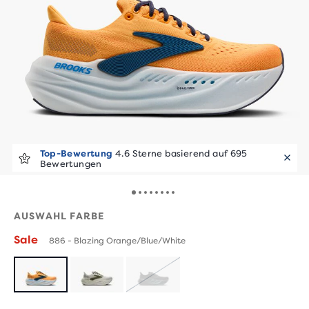
Top-Bewertung
4.6 Sterne basierend auf 695
Bewertungen
AUSWAHL FARBE
Sale
886 - Blazing Orange/Blue/White
AUSVERKAUFT