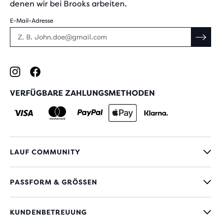
denen wir bei Brooks arbeiten.
E-Mail-Adresse
VERFÜGBARE ZAHLUNGSMETHODEN
LAUF COMMUNITY
PASSFORM & GRÖSSEN
KUNDENBETREUUNG