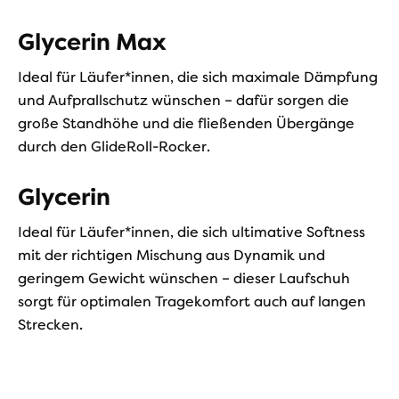
Glycerin Max
Ideal für Läufer*innen, die sich maximale Dämpfung
und Aufprallschutz wünschen – dafür sorgen die
große Standhöhe und die fließenden Übergänge
durch den GlideRoll-Rocker.
Glycerin
Ideal für Läufer*innen, die sich ultimative Softness
mit der richtigen Mischung aus Dynamik und
geringem Gewicht wünschen – dieser Laufschuh
sorgt für optimalen Tragekomfort auch auf langen
Strecken.