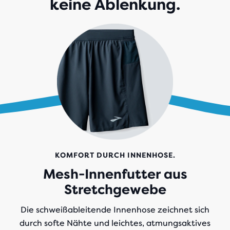
keine Ablenkung.
KOMFORT DURCH INNENHOSE.
Mesh-Innenfutter aus
Stretchgewebe
Die schweißableitende Innenhose zeichnet sich
durch softe Nähte und leichtes, atmungsaktives