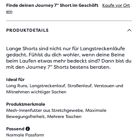
Finde deinen Journey 7" Short im Geschäft
Kaufe vor Ort
ein
PRODUKTDETAILS
Lange Shorts sind nicht nur für Langstreckenläufe
gedacht. Fühlst du dich wohler, wenn deine Beine
beim Laufen etwas mehr bedeckt sind? Dann bist du
mit den Journey 7" Shorts bestens beraten.
Ideal für
Long Runs, Langstreckenlauf, Straßenlauf, Verstauen und
Mitnehmen wichtiger Sachen
Produktmerkmale
Mesh-Innenfutter aus Stretchgewebe, Maximale
Bewegungsfreiheit, Mehrere Taschen
Passend
Normale Passform