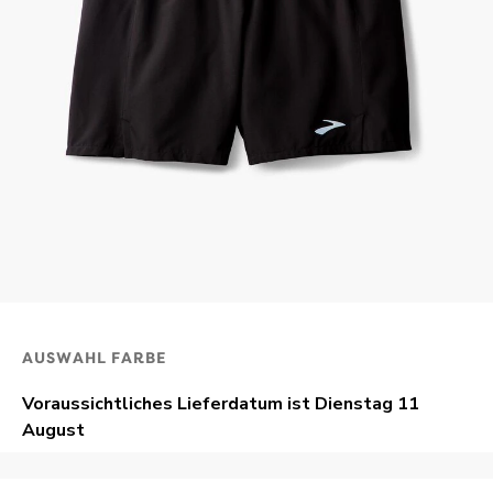
AUSWAHL FARBE