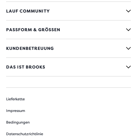
LAUF COMMUNITY
PASSFORM & GRÖSSEN
KUNDENBETREUUNG
DAS IST BROOKS
Lieferkette
Impressum
Bedingungen
Datenschutzrichtlinie