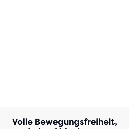
Volle Bewegungsfreiheit,