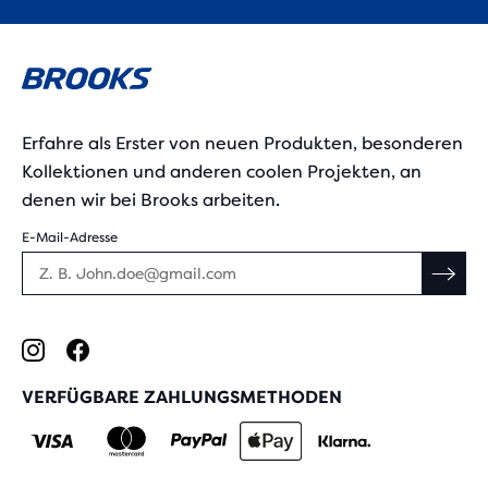
Erfahre als Erster von neuen Produkten, besonderen
Kollektionen und anderen coolen Projekten, an
denen wir bei Brooks arbeiten.
E-Mail-Adresse
VERFÜGBARE ZAHLUNGSMETHODEN