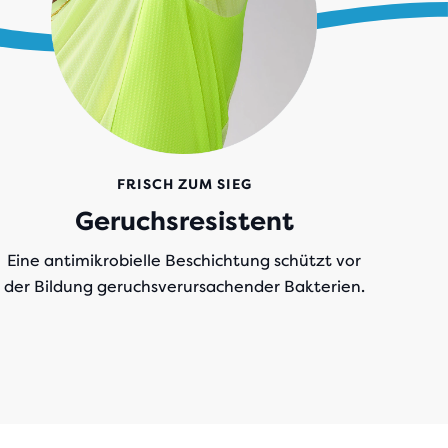
FRISCH ZUM SIEG
Geruchsresistent
Eine antimikrobielle Beschichtung schützt vor
der Bildung geruchsverursachender Bakterien.