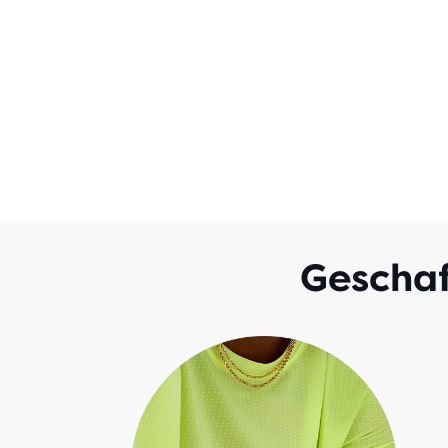
Geschaf