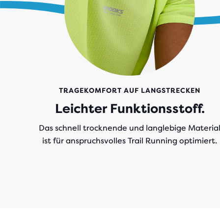
TRAGEKOMFORT AUF LANGSTRECKEN
Leichter Funktionsstoff.
Das schnell trocknende und langlebige Materia
ist für anspruchsvolles Trail Running optimiert.