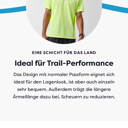
EINE SCHICHT FÜR DAS LAND
Ideal für Trail-Performance
l
Das Design mit normaler Passform eignet sich
ideal für den Lagenlook, ist aber auch einzeln
sehr bequem. Außerdem trägt die längere
Ärmellänge dazu bei, Scheuern zu reduzieren.