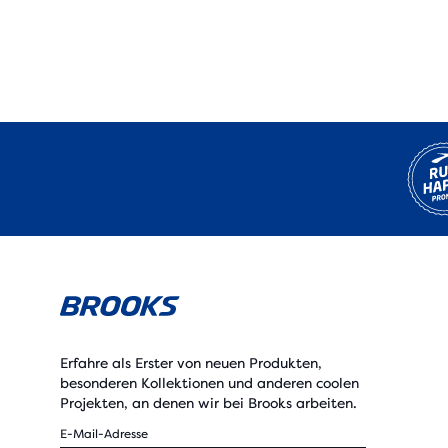
Erfahre als Erster von neuen Produkten,
besonderen Kollektionen und anderen coolen
Projekten, an denen wir bei Brooks arbeiten.
E-Mail-Adresse