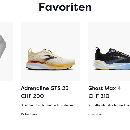
Favoriten
Adrenaline GTS 25
Ghost Max 4
CHF 200
CHF 210
Straßenlaufschuhe für Herren
Straßenlaufschuhe für
12 Farben
6 Farben