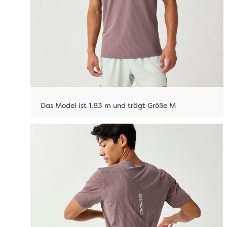
Das Model ist 1,83 m und trägt Größe M