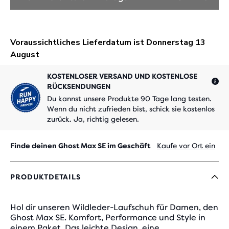
KOSTENLOSER VERSAND UND KOSTENLOSE
RÜCKSENDUNGEN
Du kannst unsere Produkte 90 Tage lang testen.
Wenn du nicht zufrieden bist, schick sie kostenlos
zurück. Ja, richtig gelesen.
Finde deinen Ghost Max SE im Geschäft
Kaufe vor Ort ein
PRODUKTDETAILS
Hol dir unseren Wildleder-Laufschuh für Damen, den
Ghost Max SE. Komfort, Performance und Style in
einem Paket. Das leichte Design, eine