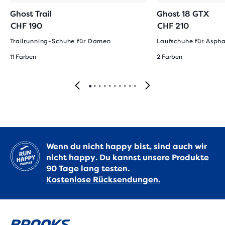
Ghost Trail
Ghost 18 GTX
CHF 190
CHF 210
Trailrunning-Schuhe für Damen
Laufschuhe für Asph
11 Farben
2 Farben
Wenn du nicht happy bist, sind auch wir
nicht happy. Du kannst unsere Produkte
90 Tage lang testen.
Kostenlose Rücksendungen.