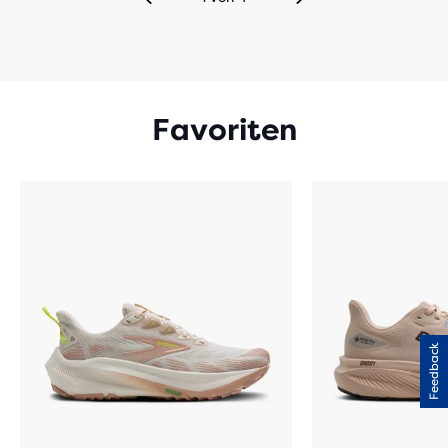
Favoriten
Feedback