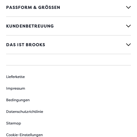
PASSFORM & GRÖSSEN
KUNDENBETREUUNG
DAS IST BROOKS
Lieferkette
Impressum
Bedingungen
Datenschutzrichtlinie
Sitemap
Cookie-Einstellungen