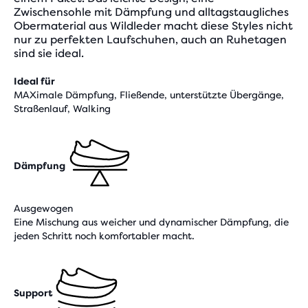
Zwischensohle mit Dämpfung und alltagstaugliches
Obermaterial aus Wildleder macht diese Styles nicht
nur zu perfekten Laufschuhen, auch an Ruhetagen
sind sie ideal.
Ideal für
MAXimale Dämpfung, Fließende, unterstützte Übergänge,
Straßenlauf, Walking
Dämpfung
Ausgewogen
Eine Mischung aus weicher und dynamischer Dämpfung, die
jeden Schritt noch komfortabler macht.
Support