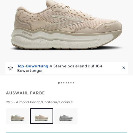
Top-Bewertung
4 Sterne basierend auf 164
Bewertungen
AUSWAHL FARBE
295 - Almond Peach/Chateau/Coconut