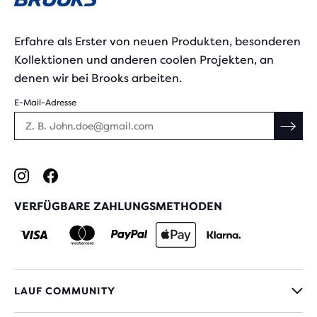
Erfahre als Erster von neuen Produkten, besonderen
Kollektionen und anderen coolen Projekten, an
denen wir bei Brooks arbeiten.
E-Mail-Adresse
VERFÜGBARE ZAHLUNGSMETHODEN
LAUF COMMUNITY