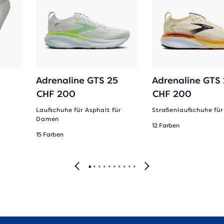
Adrenaline GTS 25
Adrenaline GTS
CHF 200
CHF 200
Laufschuhe für Asphalt für
Straßenlaufschuhe für
Damen
12 Farben
15 Farben