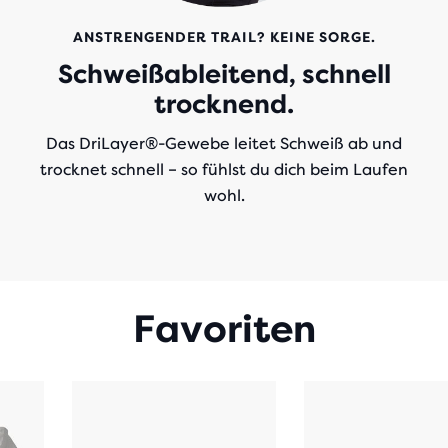
ANSTRENGENDER TRAIL? KEINE SORGE.
Schweißableitend, schnell
trocknend.
Das DriLayer®-Gewebe leitet Schweiß ab und
trocknet schnell – so fühlst du dich beim Laufen
wohl.
Favoriten