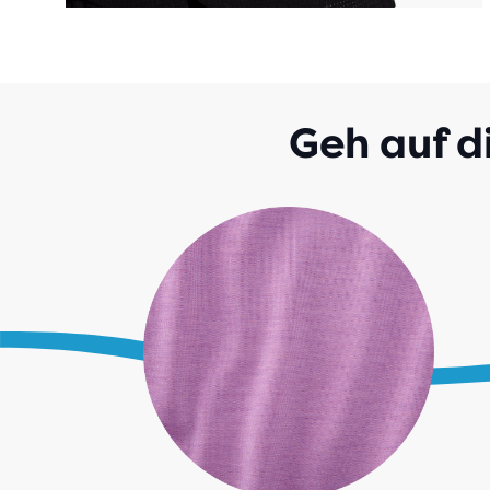
Geh auf di