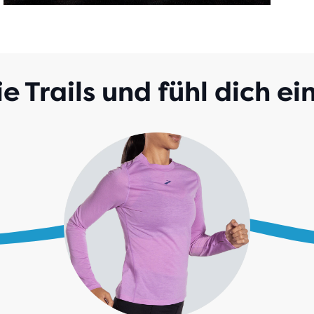
e Trails und fühl dich e