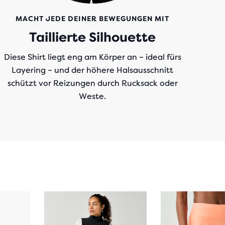
MACHT JEDE DEINER BEWEGUNGEN MIT
Taillierte Silhouette
Diese Shirt liegt eng am Körper an – ideal fürs
Layering – und der höhere Halsausschnitt
schützt vor Reizungen durch Rucksack oder
Weste.