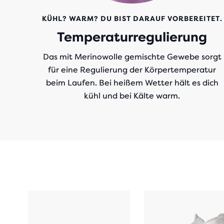
KÜHL? WARM? DU BIST DARAUF VORBEREITET.
Temperaturregulierung
Das mit Merinowolle gemischte Gewebe sorgt
für eine Regulierung der Körpertemperatur
beim Laufen. Bei heißem Wetter hält es dich
kühl und bei Kälte warm.