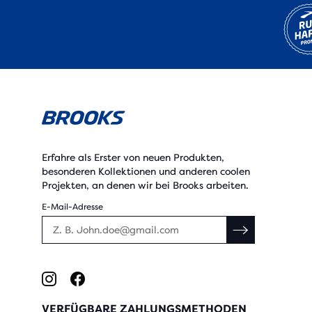
Erfahre als Erster von neuen Produkten,
besonderen Kollektionen und anderen coolen
Projekten, an denen wir bei Brooks arbeiten.
E-Mail-Adresse
VERFÜGBARE ZAHLUNGSMETHODEN