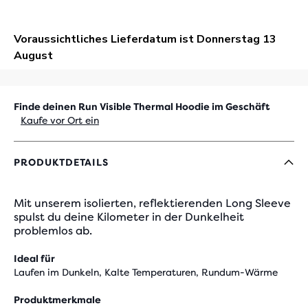
Finde deinen Run Visible Thermal Hoodie im Geschäft
Kaufe vor Ort ein
PRODUKTDETAILS
Mit unserem isolierten, reflektierenden Long Sleeve
spulst du deine Kilometer in der Dunkelheit
problemlos ab.
Ideal für
Laufen im Dunkeln, Kalte Temperaturen, Rundum-Wärme
Produktmerkmale