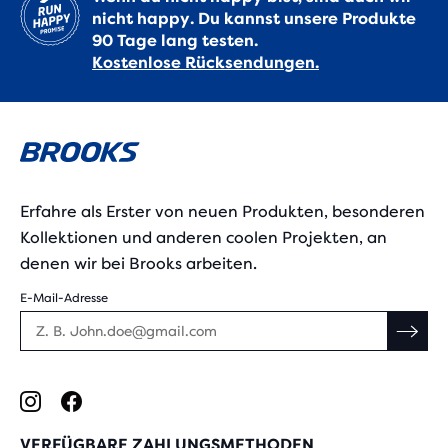
nicht happy. Du kannst unsere Produkte
90 Tage lang testen.
Kostenlose Rücksendungen.
Erfahre als Erster von neuen Produkten, besonderen
Kollektionen und anderen coolen Projekten, an
denen wir bei Brooks arbeiten.
E-Mail-Adresse
VERFÜGBARE ZAHLUNGSMETHODEN