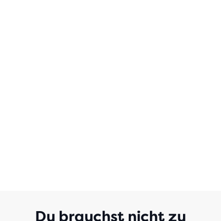
MIT
28
BEWERTUNGEN
Du brauchst nicht zu