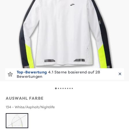
Top-Bewertung
4.1 Sterne basierend auf 28
Bewertungen
AUSWAHL FARBE
134 - White/Asphalt/Nightlife
AUSVERKAUFT