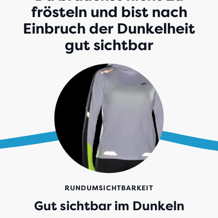
frösteln und bist nach
Einbruch der Dunkelheit
gut sichtbar
RUNDUMSICHTBARKEIT
Gut sichtbar im Dunkeln