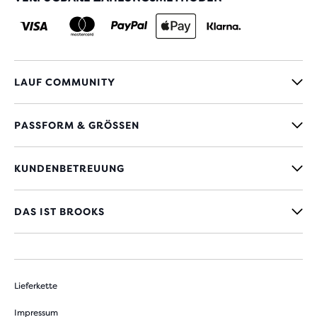
LAUF COMMUNITY
PASSFORM & GRÖSSEN
KUNDENBETREUUNG
DAS IST BROOKS
Lieferkette
Impressum