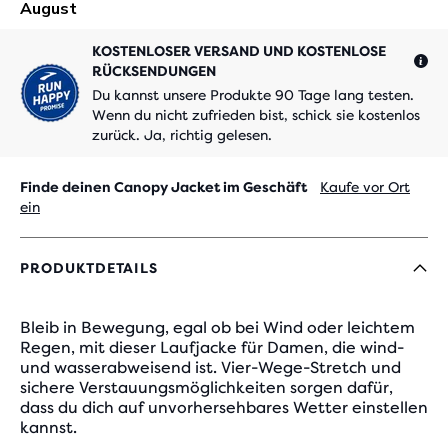
KOSTENLOSER VERSAND UND KOSTENLOSE
RÜCKSENDUNGEN
Du kannst unsere Produkte 90 Tage lang testen.
Wenn du nicht zufrieden bist, schick sie kostenlos
zurück. Ja, richtig gelesen.
Finde deinen Canopy Jacket im Geschäft
Kaufe vor Ort
ein
PRODUKTDETAILS
Bleib in Bewegung, egal ob bei Wind oder leichtem
Regen, mit dieser Laufjacke für Damen, die wind-
und wasserabweisend ist. Vier-Wege-Stretch und
sichere Verstauungsmöglichkeiten sorgen dafür,
dass du dich auf unvorhersehbares Wetter einstellen
kannst.