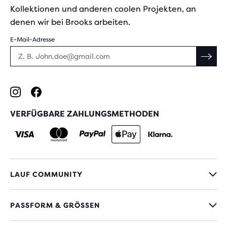
Kollektionen und anderen coolen Projekten, an
denen wir bei Brooks arbeiten.
E-Mail-Adresse
VERFÜGBARE ZAHLUNGSMETHODEN
LAUF COMMUNITY
PASSFORM & GRÖSSEN