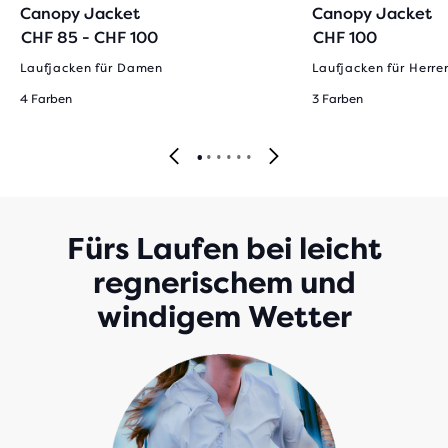
Canopy Jacket
Canopy Jacket
CHF 85 - CHF 100
CHF 100
Laufjacken für Damen
Laufjacken für Herre
4 Farben
3 Farben
Fürs Laufen bei leicht
regnerischem und
windigem Wetter