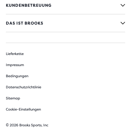
KUNDENBETREUUNG
DAS IST BROOKS
Lieferkette
Impressum
Bedingungen
Datenschutzrichtlinie
Sitemap
Cookie-Einstellungen
© 2026 Brooks Sports, Inc