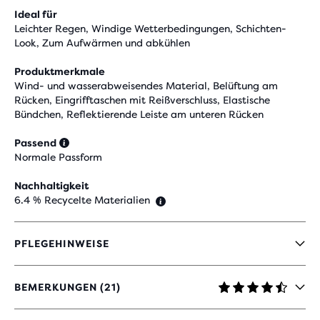
Ideal für
Leichter Regen, Windige Wetterbedingungen, Schichten-
Look, Zum Aufwärmen und abkühlen
Produktmerkmale
Wind- und wasserabweisendes Material, Belüftung am
Rücken, Eingrifftaschen mit Reißverschluss, Elastische
Bündchen, Reflektierende Leiste am unteren Rücken
Passend
Normale Passform
Nachhaltigkeit
6.4 % Recycelte Materialien
PFLEGEHINWEISE
BEMERKUNGEN (21)
4.7
VON