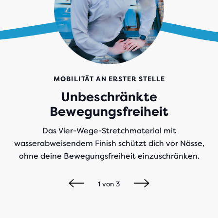
MOBILITÄT AN ERSTER STELLE
Unbeschränkte
Bewegungsfreiheit
Das Vier-Wege-Stretchmaterial mit
wasserabweisendem Finish schützt dich vor Nässe,
ohne deine Bewegungsfreiheit einzuschränken.
1
von
3