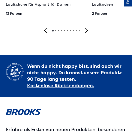
Laufschuhe für Asphalt für Damen
Laufsocken
13 Farben
2 Farben
Wenn du nicht happy bist, sind auch wir
nicht happy. Du kannst unsere Produkte
90 Tage lang testen.
Kostenlose Rücksendungen.
Erfahre als Erster von neuen Produkten, besonderen