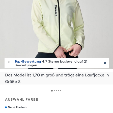
Top-Bewertung
4.7 Sterne basierend auf 21
Bewertungen
Das Model ist 1,70 m groß und trägt eine Laufjacke in
Größe S
AUSWAHL FARBE
Neue Farben