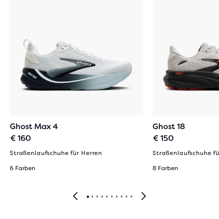
Ghost Max 4
Ghost 18
€ 160
€ 150
Straßenlaufschuhe für Herren
Straßenlaufschuhe fü
6 Farben
8 Farben