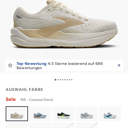
Top-Bewertung
4.5 Sterne basierend auf 688
Schnell weg!
Vor 31 Min. verkauft
Bewertungen
AUSWAHL FARBE
Sale
158 - Coconut/Sand