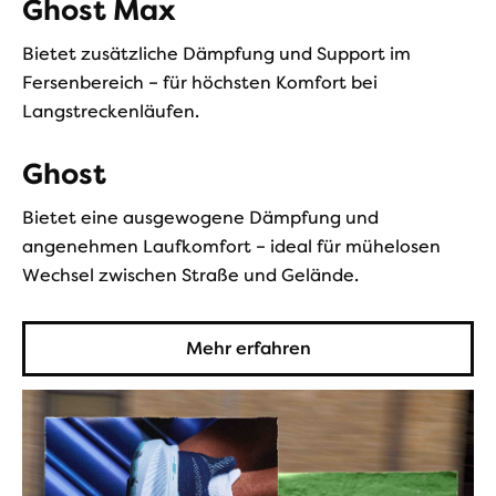
Ghost Max
Bietet zusätzliche Dämpfung und Support im
Fersenbereich – für höchsten Komfort bei
Langstreckenläufen.
Ghost
Bietet eine ausgewogene Dämpfung und
angenehmen Laufkomfort – ideal für mühelosen
Wechsel zwischen Straße und Gelände.
Mehr erfahren