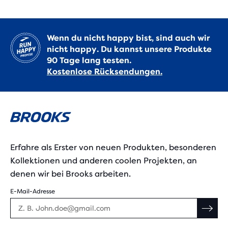
Wenn du nicht happy bist, sind auch wir
nicht happy. Du kannst unsere Produkte
90 Tage lang testen.
Kostenlose Rücksendungen.
Erfahre als Erster von neuen Produkten, besonderen
Kollektionen und anderen coolen Projekten, an
denen wir bei Brooks arbeiten.
E-Mail-Adresse