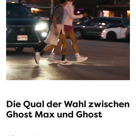
Die Qual der Wahl zwischen
Ghost Max und Ghost