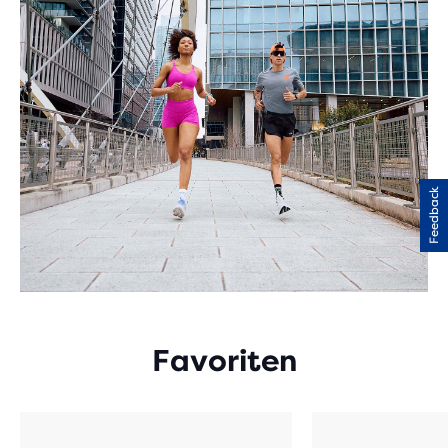
Feedback
Favoriten