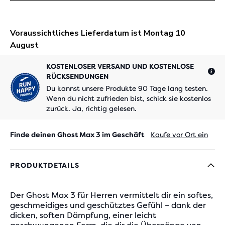
KOSTENLOSER VERSAND UND KOSTENLOSE
RÜCKSENDUNGEN
Du kannst unsere Produkte 90 Tage lang testen.
Wenn du nicht zufrieden bist, schick sie kostenlos
zurück. Ja, richtig gelesen.
Finde deinen Ghost Max 3 im Geschäft
Kaufe vor Ort ein
PRODUKTDETAILS
Der Ghost Max 3 für Herren vermittelt dir ein softes,
geschmeidiges und geschütztes Gefühl – dank der
dicken, soften Dämpfung, einer leicht