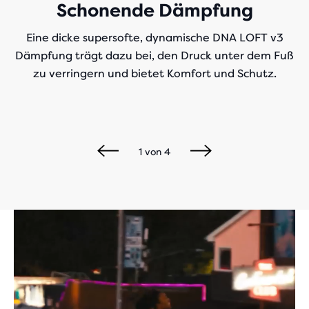
Schonende Dämpfung
Eine dicke supersofte, dynamische DNA LOFT v3
Dämpfung trägt dazu bei, den Druck unter dem Fuß
zu verringern und bietet Komfort und Schutz.
1
von
4