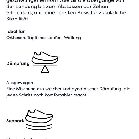
geschwungenen Form, die dir die Übergänge von
der Landung bis zum Abstossen der Zehen
erleichtert, und einer breiten Basis für zusätzliche
Stabilität.
Ideal für
Orthesen, Tägliches Laufen, Walking
Dämpfung
Ausgewogen
Eine Mischung aus weicher und dynamischer Dämpfung, die
jeden Schritt noch komfortabler macht.
Support