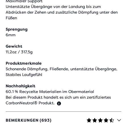
Maximaler Support
Unterstützte Übergänge von der Landung bis zum
Abdrücken der Zehen und zusätzliche Dämpfung unter den
Füßen
Sprengung
6mm
Gewicht
11,2oz / 317,5g
Produktmerkmale
Schonende Dämpfung, Fließende, unterstützte Übergänge,
Stabiles Laufgefühl
Nachhaltigkeit
60.1 % Recycelte Materialien im Obermaterial
Bei diesem Produkt handelt es sich um ein zertifiziertes
CarbonNeutral® Produkt.
BEMERKUNGEN (693)
4,5