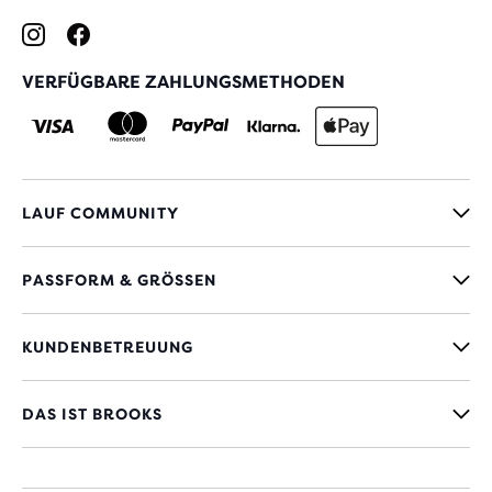
VERFÜGBARE ZAHLUNGSMETHODEN
LAUF COMMUNITY
PASSFORM & GRÖSSEN
KUNDENBETREUUNG
DAS IST BROOKS