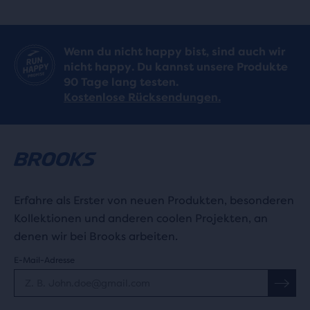
4
Bewertungen
Bewertungen
Wenn du nicht happy bist, sind auch wir
nicht happy. Du kannst unsere Produkte
90 Tage lang testen.
Kostenlose Rücksendungen.
Erfahre als Erster von neuen Produkten, besonderen
Kollektionen und anderen coolen Projekten, an
denen wir bei Brooks arbeiten.
E-Mail-Adresse