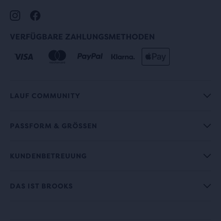
VERFÜGBARE ZAHLUNGSMETHODEN
LAUF COMMUNITY
PASSFORM & GRÖSSEN
KUNDENBETREUUNG
DAS IST BROOKS