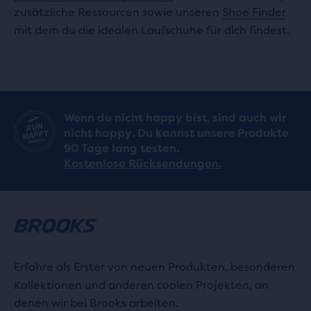
zusätzliche Ressourcen sowie unseren
Shoe Finder
mit dem du die idealen Laufschuhe für dich findest.
Wenn du nicht happy bist, sind auch wir
nicht happy. Du kannst unsere Produkte
90 Tage lang testen.
Kostenlose Rücksendungen.
Erfahre als Erster von neuen Produkten, besonderen
Kollektionen und anderen coolen Projekten, an
denen wir bei Brooks arbeiten.