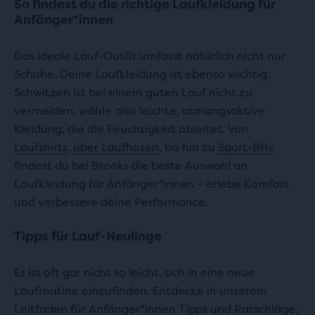
So findest du die richtige Laufkleidung für
Anfänger*innen
Das ideale Lauf-Outfit umfasst natürlich nicht nur
Schuhe. Deine Laufkleidung ist ebenso wichtig.
Schwitzen ist bei einem guten Lauf nicht zu
vermeiden, wähle also leichte, atmungsaktive
Kleidung, die die Feuchtigkeit ableitet. Von
Laufshirts
,
über Laufhosen
, bis hin zu
Sport-BHs
findest du bei Brooks die beste Auswahl an
Laufkleidung für Anfänger*innen – erlebe Komfort
und verbessere deine Performance.
Tipps für Lauf-Neulinge
Es ist oft gar nicht so leicht, sich in eine neue
Laufroutine einzufinden. Entdecke in unserem
Leitfaden für Anfänger*innen
Tipps und Ratschläge,