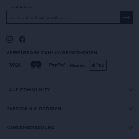
E-Mail-Adresse
VERFÜGBARE ZAHLUNGSMETHODEN
LAUF COMMUNITY
PASSFORM & GRÖSSEN
KUNDENBETREUUNG