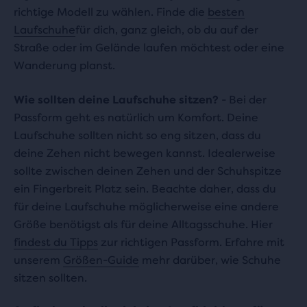
richtige Modell zu wählen. Finde die
besten
Laufschuhe
für dich, ganz gleich, ob du auf der
Straße oder im Gelände laufen möchtest oder eine
Wanderung planst.
Wie sollten deine Laufschuhe sitzen?
- Bei der
Passform geht es natürlich um Komfort. Deine
Laufschuhe sollten nicht so eng sitzen, dass du
deine Zehen nicht bewegen kannst. Idealerweise
sollte zwischen deinen Zehen und der Schuhspitze
ein Fingerbreit Platz sein. Beachte daher, dass du
für deine Laufschuhe möglicherweise eine andere
Größe benötigst als für deine Alltagsschuhe. Hier
findest du Tipps
zur richtigen Passform. Erfahre mit
unserem
Größen-Guide
mehr darüber, wie Schuhe
sitzen sollten.