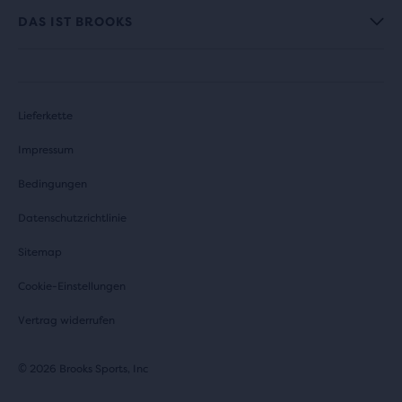
DAS IST BROOKS
Lieferkette
Impressum
Bedingungen
Datenschutzrichtlinie
Sitemap
Cookie-Einstellungen
Vertrag widerrufen
© 2026 Brooks Sports, Inc