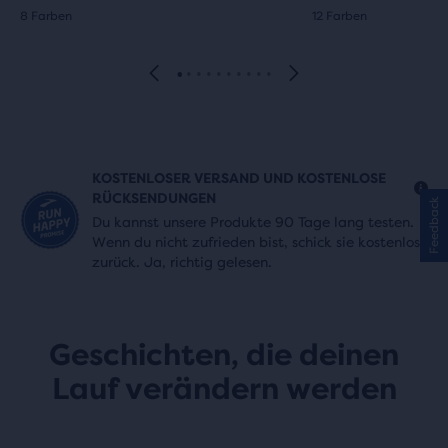
8 Farben
12 Farben
KOSTENLOSER VERSAND UND KOSTENLOSE
RÜCKSENDUNGEN
Feedback
Du kannst unsere Produkte 90 Tage lang testen.
Wenn du nicht zufrieden bist, schick sie kostenlos
zurück. Ja, richtig gelesen.
Geschichten, die deinen
Lauf verändern werden