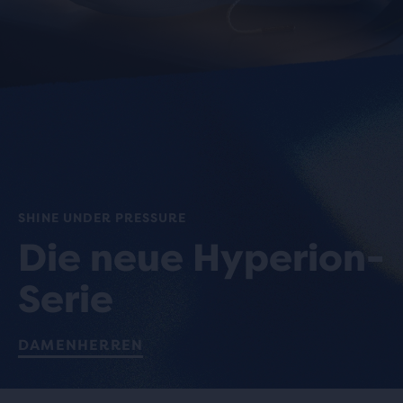
SHINE UNDER PRESSURE
Die neue Hyperion-
Serie
DAMEN
HERREN