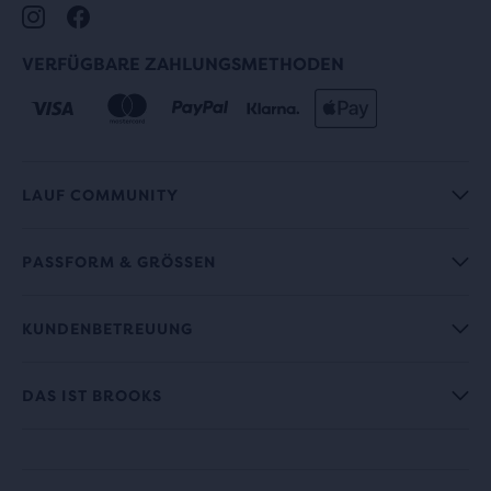
VERFÜGBARE ZAHLUNGSMETHODEN
LAUF COMMUNITY
PASSFORM & GRÖSSEN
KUNDENBETREUUNG
DAS IST BROOKS