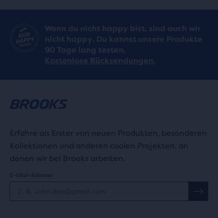
Wenn du nicht happy bist, sind auch wir
nicht happy. Du kannst unsere Produkte
90 Tage lang testen.
Kostenlose Rücksendungen.
Erfahre als Erster von neuen Produkten, besonderen
Kollektionen und anderen coolen Projekten, an
denen wir bei Brooks arbeiten.
E-Mail-Adresse