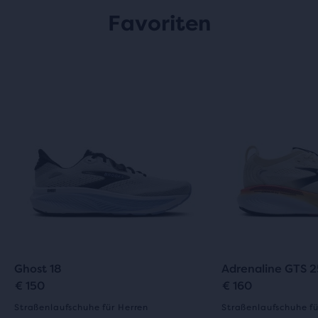
Favoriten
Ghost 18
Adrenaline GTS 2
€ 150
€ 160
Straßenlaufschuhe für Herren
Straßenlaufschuhe fü