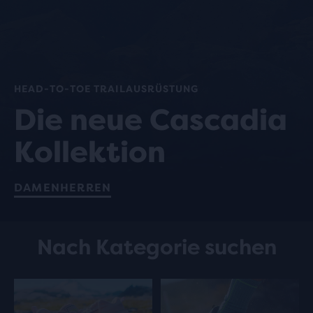
HEAD-TO-TOE TRAILAUSRÜSTUNG
Die neue Cascadia
Kollektion
DAMEN
HERREN
Nach Kategorie suchen