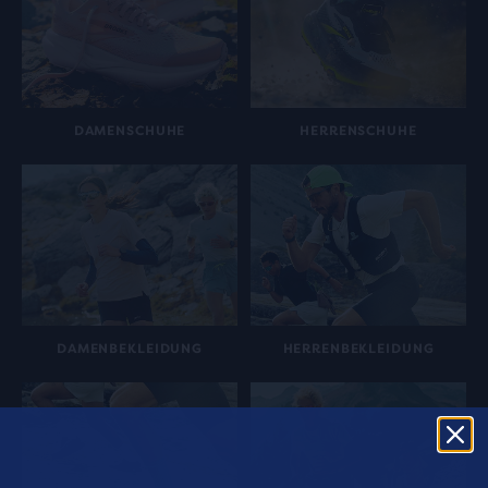
DAMENSCHUHE
HERRENSCHUHE
DAMENBEKLEIDUNG
HERRENBEKLEIDUNG