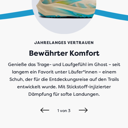
JAHRELANGES VERTRAUEN
Bewährter Komfort
Genieße das Trage- und Laufgefühl im Ghost – seit
langem ein Favorit unter Läufer*innen – einem
Schuh, der für die Entdeckungsreise auf den Trails
entwickelt wurde. Mit Stickstoff-injizierter
Dämpfung für softe Landungen.
1
von
3