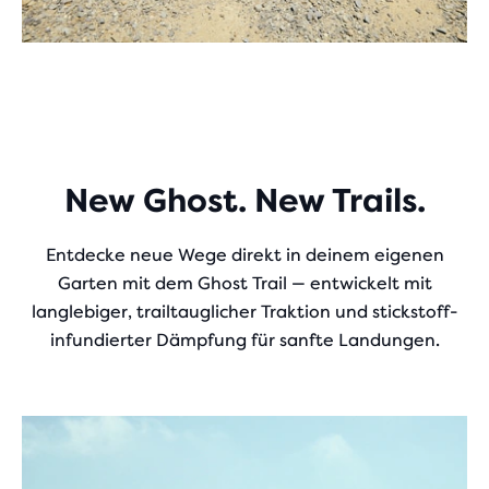
New Ghost. New Trails.
Entdecke neue Wege direkt in deinem eigenen
Garten mit dem Ghost Trail — entwickelt mit
langlebiger, trailtauglicher Traktion und stickstoff-
infundierter Dämpfung für sanfte Landungen.