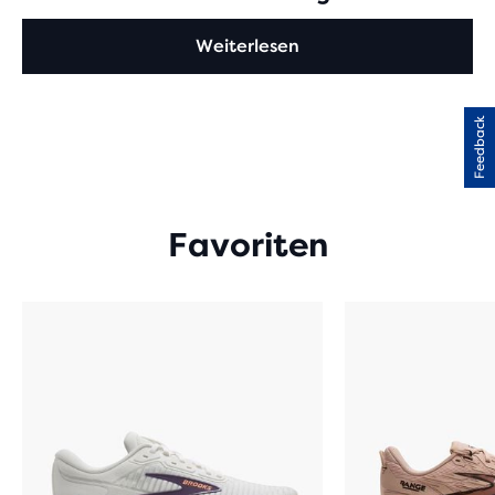
Weiterlesen
Feedback
Favoriten