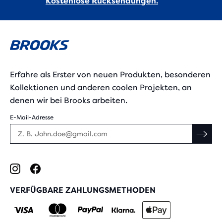
Kostenlose Rücksendungen.
Erfahre als Erster von neuen Produkten, besonderen
Kollektionen und anderen coolen Projekten, an
denen wir bei Brooks arbeiten.
E-Mail-Adresse
VERFÜGBARE ZAHLUNGSMETHODEN