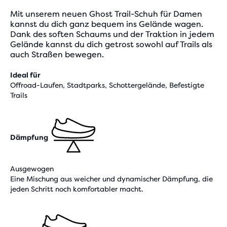
Mit unserem neuen Ghost Trail-Schuh für Damen
kannst du dich ganz bequem ins Gelände wagen.
Dank des soften Schaums und der Traktion in jedem
Gelände kannst du dich getrost sowohl auf Trails als
auch Straßen bewegen.
Ideal für
Offroad-Laufen, Stadtparks, Schottergelände, Befestigte
Trails
Dämpfung
Ausgewogen
Eine Mischung aus weicher und dynamischer Dämpfung, die
jeden Schritt noch komfortabler macht.