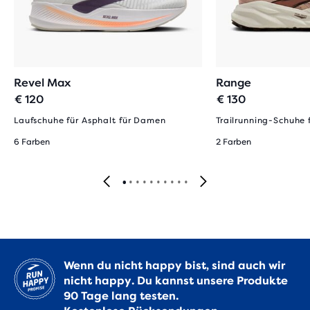
Revel Max
Range
€ 120
€ 130
Laufschuhe für Asphalt für Damen
Trailrunning-Schuhe
6 Farben
2 Farben
Wenn du nicht happy bist, sind auch wir
nicht happy. Du kannst unsere Produkte
90 Tage lang testen.