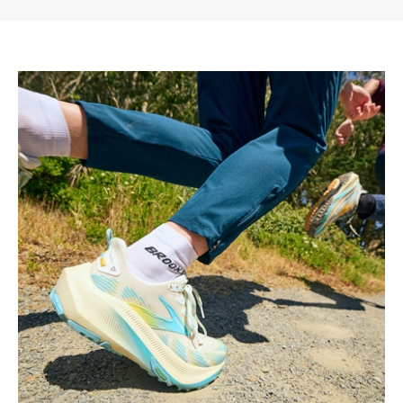
Play
Video