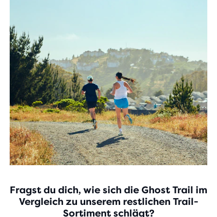
Fragst du dich, wie sich die Ghost Trail im
Vergleich zu unserem restlichen Trail-
Sortiment schlägt?