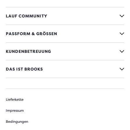
LAUF COMMUNITY
PASSFORM & GRÖSSEN
KUNDENBETREUUNG
DAS IST BROOKS
Lieferkette
Impressum
Bedingungen