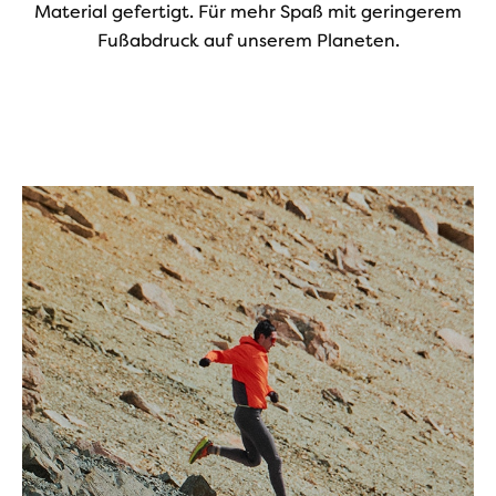
Material gefertigt. Für mehr Spaß mit geringerem
Fußabdruck auf unserem Planeten.