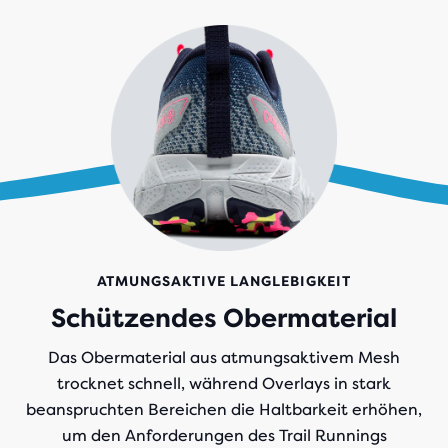
ATMUNGSAKTIVE LANGLEBIGKEIT
Schützendes Obermaterial
Das Obermaterial aus atmungsaktivem Mesh
trocknet schnell, während Overlays in stark
beanspruchten Bereichen die Haltbarkeit erhöhen,
um den Anforderungen des Trail Runnings