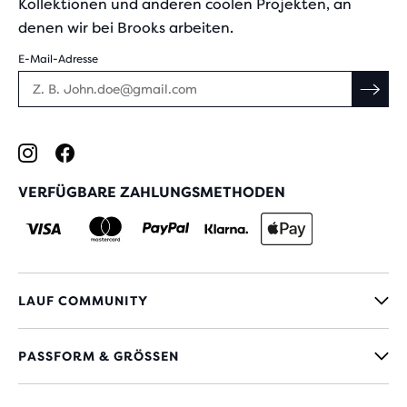
Kollektionen und anderen coolen Projekten, an
denen wir bei Brooks arbeiten.
E-Mail-Adresse
VERFÜGBARE ZAHLUNGSMETHODEN
LAUF COMMUNITY
PASSFORM & GRÖSSEN