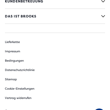
KUNDENBETREUUNG
DAS IST BROOKS
Lieferkette
Impressum
Bedingungen
Datenschutzrichtlinie
Sitemap
Cookie-Einstellungen
Vertrag widerrufen