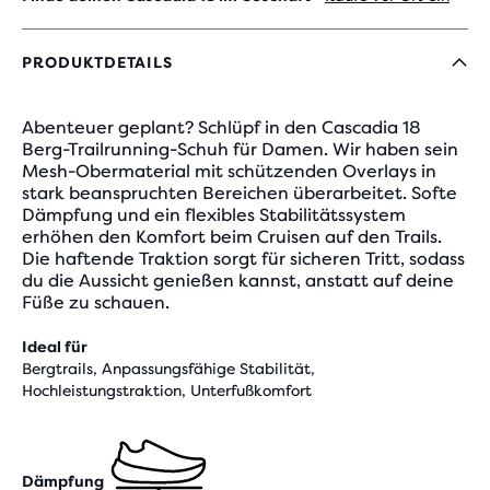
PRODUKTDETAILS
Abenteuer geplant? Schlüpf in den Cascadia 18
Berg-Trailrunning-Schuh für Damen. Wir haben sein
Mesh-Obermaterial mit schützenden Overlays in
stark beanspruchten Bereichen überarbeitet. Softe
Dämpfung und ein flexibles Stabilitätssystem
erhöhen den Komfort beim Cruisen auf den Trails.
Die haftende Traktion sorgt für sicheren Tritt, sodass
du die Aussicht genießen kannst, anstatt auf deine
Füße zu schauen.
Ideal für
Bergtrails, Anpassungsfähige Stabilität,
Hochleistungstraktion, Unterfußkomfort
Dämpfung