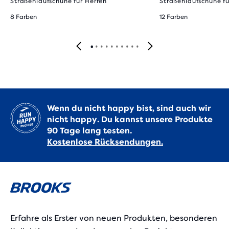
Straßenlaufschuhe für Herren
Straßenlaufschuhe fü
8 Farben
12 Farben
Wenn du nicht happy bist, sind auch wir
nicht happy. Du kannst unsere Produkte
90 Tage lang testen.
Kostenlose Rücksendungen.
Erfahre als Erster von neuen Produkten, besonderen