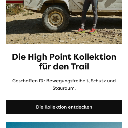
Die High Point Kollektion
für den Trail
Geschaffen für Bewegungsfreiheit, Schutz und
Stauraum.
Die Kollektion entdecken