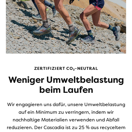
ZERTIFIZIERT CO₂-NEUTRAL
Weniger Umweltbelastung
beim Laufen
Wir engagieren uns dafür, unsere Umweltbelastung
auf ein Minimum zu verringern, indem wir
nachhaltige Materialien verwenden und Abfall
reduzieren. Der Cascadia ist zu 25 % aus recyceltem