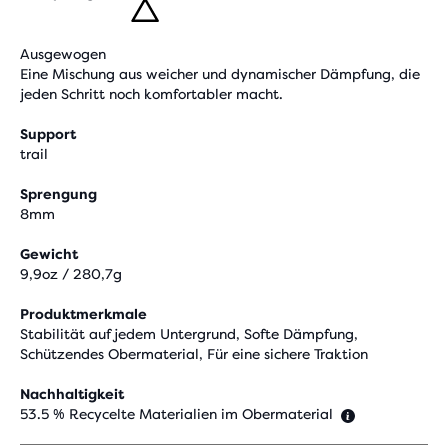
Ausgewogen
Eine Mischung aus weicher und dynamischer Dämpfung, die
jeden Schritt noch komfortabler macht.
Support
trail
Sprengung
8mm
Gewicht
9,9oz / 280,7g
Produktmerkmale
Stabilität auf jedem Untergrund, Softe Dämpfung,
Schützendes Obermaterial, Für eine sichere Traktion
Nachhaltigkeit
53.5 % Recycelte Materialien im Obermaterial