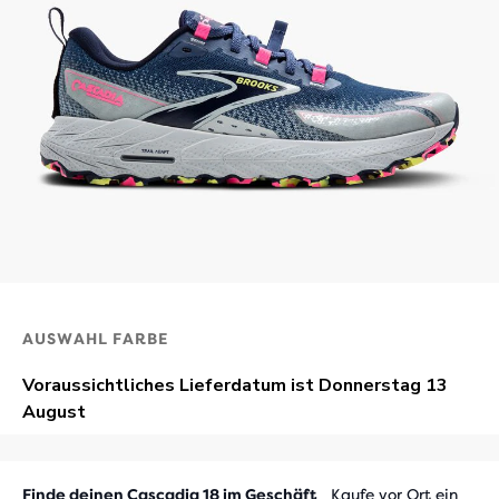
AUSWAHL FARBE
Finde deinen Cascadia 18 im Geschäft
Kaufe vor Ort ein