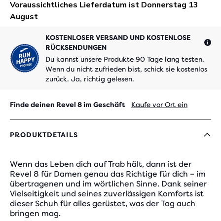
KOSTENLOSER VERSAND UND KOSTENLOSE
RÜCKSENDUNGEN
Du kannst unsere Produkte 90 Tage lang testen.
Wenn du nicht zufrieden bist, schick sie kostenlos
zurück. Ja, richtig gelesen.
Finde deinen Revel 8 im Geschäft
Kaufe vor Ort ein
PRODUKTDETAILS
Wenn das Leben dich auf Trab hält, dann ist der
Revel 8 für Damen genau das Richtige für dich – im
übertragenen und im wörtlichen Sinne. Dank seiner
Vielseitigkeit und seines zuverlässigen Komforts ist
dieser Schuh für alles gerüstet, was der Tag auch
bringen mag.