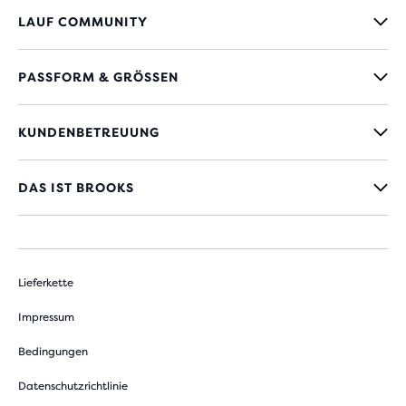
LAUF COMMUNITY
PASSFORM & GRÖSSEN
KUNDENBETREUUNG
DAS IST BROOKS
Lieferkette
Impressum
Bedingungen
Datenschutzrichtlinie