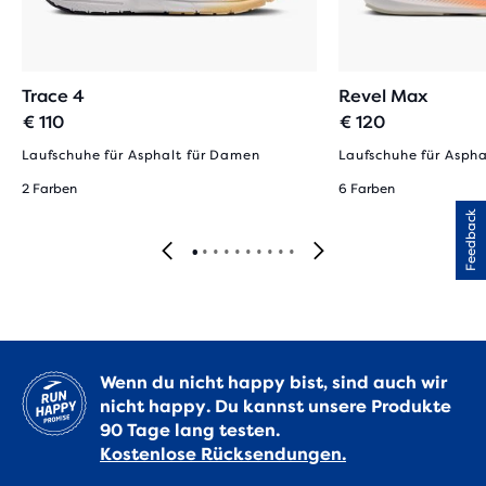
Trace 4
Revel Max
€ 110
€ 120
Laufschuhe für Asphalt für Damen
Laufschuhe für Asph
2 Farben
6 Farben
Feedback
Wenn du nicht happy bist, sind auch wir
nicht happy. Du kannst unsere Produkte
90 Tage lang testen.
Kostenlose Rücksendungen.