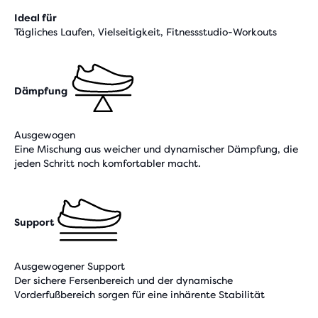
Ideal für
Tägliches Laufen, Vielseitigkeit, Fitnessstudio-Workouts
Dämpfung
Ausgewogen
Eine Mischung aus weicher und dynamischer Dämpfung, die
jeden Schritt noch komfortabler macht.
Support
Ausgewogener Support
Der sichere Fersenbereich und der dynamische
Vorderfußbereich sorgen für eine inhärente Stabilität