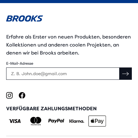
Erfahre als Erster von neuen Produkten, besonderen
Kollektionen und anderen coolen Projekten, an
denen wir bei Brooks arbeiten.
E-Mail-Adresse
VERFÜGBARE ZAHLUNGSMETHODEN