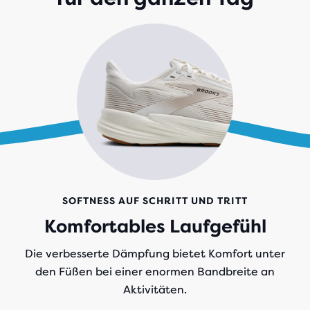
SOFTNESS AUF SCHRITT UND TRITT
Komfortables Laufgefühl
Die verbesserte Dämpfung bietet Komfort unter
den Füßen bei einer enormen Bandbreite an
Aktivitäten.