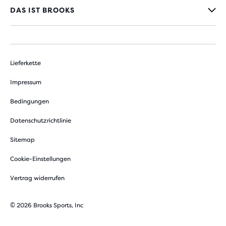
DAS IST BROOKS
Lieferkette
Impressum
Bedingungen
Datenschutzrichtlinie
Sitemap
Cookie-Einstellungen
Vertrag widerrufen
© 2026 Brooks Sports, Inc