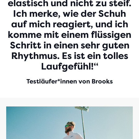
elastisch und nicht zu steif.
Ich merke, wie der Schuh
auf mich reagiert, und ich
komme mit einem flüssigen
Schritt in einen sehr guten
Rhythmus. Es ist ein tolles
Laufgefühl!“
Testläufer*innen von Brooks