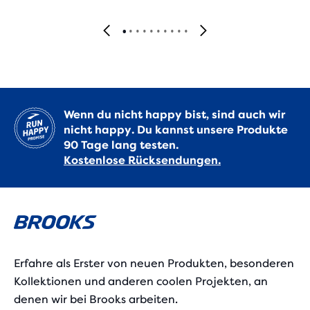
Wenn du nicht happy bist, sind auch wir
nicht happy. Du kannst unsere Produkte
90 Tage lang testen.
Kostenlose Rücksendungen.
Erfahre als Erster von neuen Produkten, besonderen
Kollektionen und anderen coolen Projekten, an
denen wir bei Brooks arbeiten.