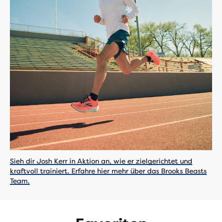
Sieh dir Josh Kerr in Aktion an, wie er zielgerichtet und
kraftvoll trainiert. Erfahre hier mehr über das Brooks Beasts
Team.