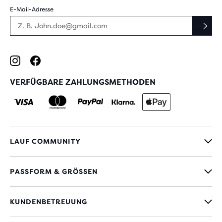
E-Mail-Adresse
VERFÜGBARE ZAHLUNGSMETHODEN
LAUF COMMUNITY
PASSFORM & GRÖSSEN
KUNDENBETREUUNG