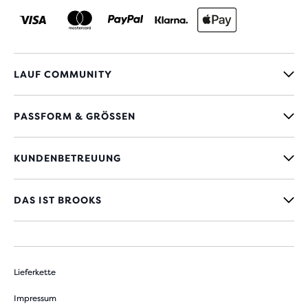
LAUF COMMUNITY
PASSFORM & GRÖSSEN
KUNDENBETREUUNG
DAS IST BROOKS
Lieferkette
Impressum