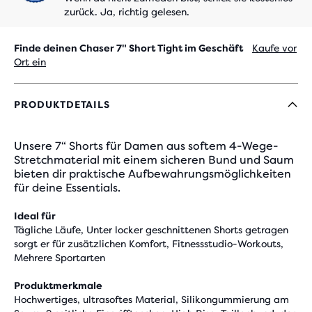
zurück. Ja, richtig gelesen.
Finde deinen Chaser 7" Short Tight im Geschäft
Kaufe vor
Ort ein
PRODUKTDETAILS
Unsere 7“ Shorts für Damen aus softem 4-Wege-
Stretchmaterial mit einem sicheren Bund und Saum
bieten dir praktische Aufbewahrungsmöglichkeiten
für deine Essentials.
Ideal für
Tägliche Läufe, Unter locker geschnittenen Shorts getragen
sorgt er für zusätzlichen Komfort, Fitnessstudio-Workouts,
Mehrere Sportarten
Produktmerkmale
Hochwertiges, ultrasoftes Material, Silikongummierung am