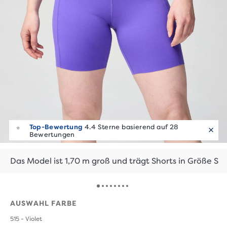
Top-Bewertung
4.4 Sterne basierend auf 28
Bewertungen
Das Model ist 1,70 m groß und trägt Shorts in Größe S
AUSWAHL FARBE
515 - Violet