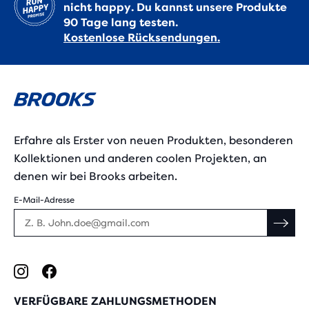
nicht happy. Du kannst unsere Produkte
90 Tage lang testen.
Kostenlose Rücksendungen.
Erfahre als Erster von neuen Produkten, besonderen
Kollektionen und anderen coolen Projekten, an
denen wir bei Brooks arbeiten.
E-Mail-Adresse
VERFÜGBARE ZAHLUNGSMETHODEN