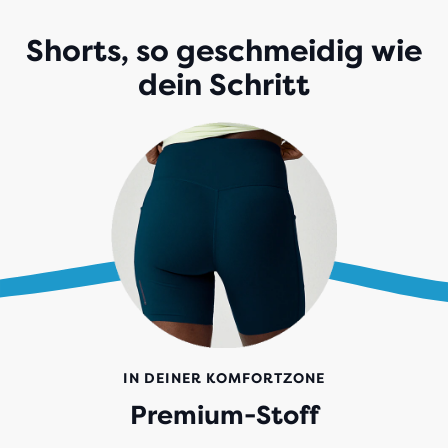
Shorts, so geschmeidig wie
dein Schritt
IN DEINER KOMFORTZONE
Premium-Stoff