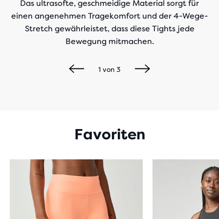
Das ultrasofte, geschmeidige Material sorgt für
einen angenehmen Tragekomfort und der 4-Wege-
Stretch gewährleistet, dass diese Tights jede
Bewegung mitmachen.
1
von
3
Favoriten