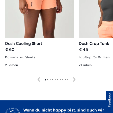
Dash Cooling Short
Dash Crop Tank
€ 60
€ 45
Damen-Laufshorts
Lauftop für Damen
2 Farben
2 Farben
Feedback
Wenn du nicht happy bist, sind auch wir