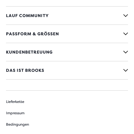
LAUF COMMUNITY
PASSFORM & GRÖSSEN
KUNDENBETREUUNG
DAS IST BROOKS
Lieferkette
Impressum
Bedingungen