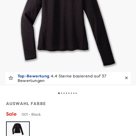
Top-Bewertung
4.4 Sterne basierend auf 37
Bewertungen
AUSWAHL FARBE
Sale
001 - Black