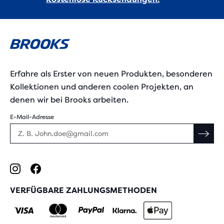
Erfahre als Erster von neuen Produkten, besonderen
Kollektionen und anderen coolen Projekten, an
denen wir bei Brooks arbeiten.
E-Mail-Adresse
VERFÜGBARE ZAHLUNGSMETHODEN