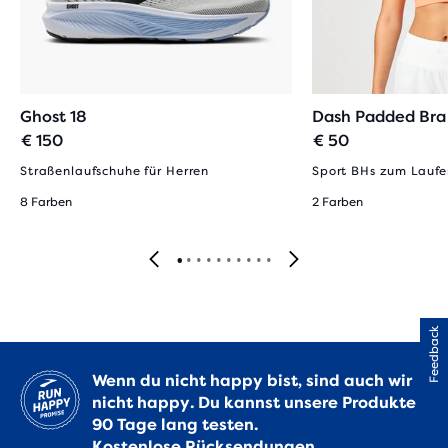
Ghost 18
Dash Padded Bra
€ 150
€ 50
Straßenlaufschuhe für Herren
Sport BHs zum Lauf
8 Farben
2 Farben
Feedback
Wenn du nicht happy bist, sind auch wir
nicht happy. Du kannst unsere Produkte
90 Tage lang testen.
Kostenlose Rücksendungen.