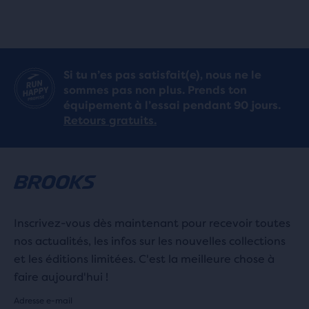
Si tu n’es pas satisfait(e), nous ne le
sommes pas non plus. Prends ton
équipement à l’essai pendant 90 jours.
Retours gratuits.
Inscrivez-vous dès maintenant pour recevoir toutes
nos actualités, les infos sur les nouvelles collections
et les éditions limitées. C'est la meilleure chose à
faire aujourd'hui !
Adresse e-mail