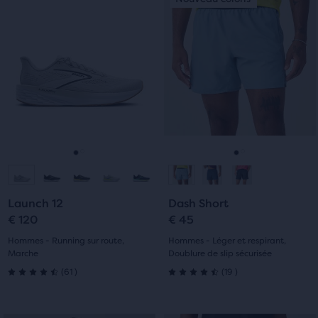
5 étoiles
5 étoiles
un
un
manège.
manège.
avec
avec
Navigue
Navigue
avec
avec
164 avis
24 avis
les
les
boutons
boutons
Suivant
Suivant
et
et
Précédent.
Précédent.
Aller
Aller
Aller
Aller
à
à
à
à
Launch 12
Dash Short
la
la
la
la
€ 120
€ 45
diapositive
diapositive
diapositive
diapositive
Hommes - Running sur route,
Hommes - Léger et respirant,
Marche
Doublure de slip sécurisée
1
2
1
2
61
19
(
61
)
(
19
)
4.5
4.5
sur
sur