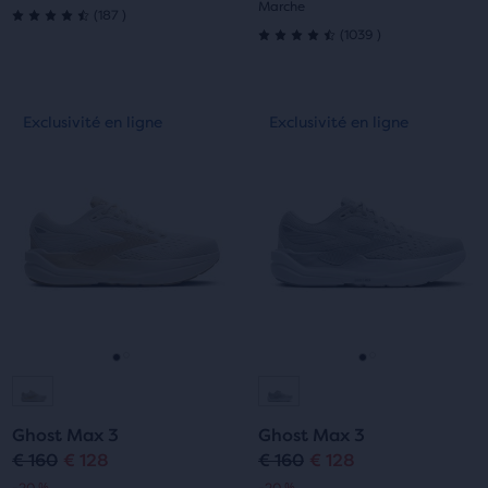
1
2
1
2
Marche
187
(
187
)
4.5
1039
(
1039
)
4.5
sur
sur
C’est
C’est
5 étoiles
Exclusivité en ligne
Exclusivité en ligne
Exclusivité en ligne
Exclusivité en ligne
5 étoiles
un
un
avec
manège.
manège.
avec
Navigue
Navigue
187 avis
avec
avec
1039 avis
les
les
boutons
boutons
Suivant
Suivant
et
et
Précédent.
Précédent.
Aller
Aller
Aller
Aller
à
à
à
à
Ghost Max 3
Ghost Max 3
la
la
la
la
€ 160
€ 128
€ 160
€ 128
Prix
Prix
Prix
Prix