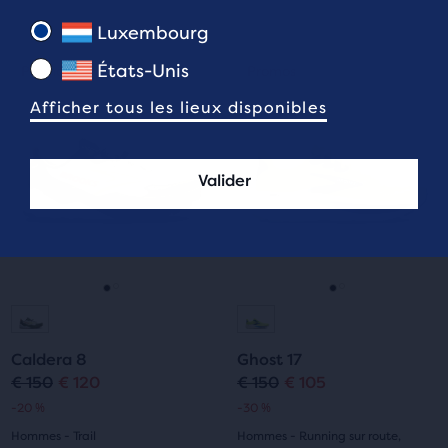
5.0
sur
Luxembourg
sur
5 étoiles
C’est
C’est
États-Unis
Promos
Promos
Promos
Promos
5 étoiles
un
un
avec
manège.
manège.
Afficher tous les lieux disponibles
avec
Navigue
Navigue
6 avis
avec
avec
42 avis
les
les
Valider
boutons
boutons
Suivant
Suivant
et
et
Précédent.
Précédent.
Aller
Aller
Aller
Aller
à
à
à
à
Caldera 8
Ghost 17
la
la
la
la
€ 150
€ 120
€ 150
€ 105
Prix
Prix
Prix
Prix
-20 %
-30 %
diapositive
diapositive
diapositive
diapositive
original
actuel
original
actuel
Hommes - Trail
Hommes - Running sur route,