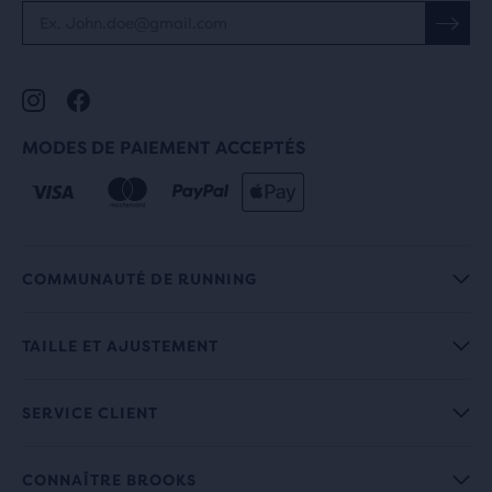
MODES DE PAIEMENT ACCEPTÉS
COMMUNAUTÉ DE RUNNING
TAILLE ET AJUSTEMENT
SERVICE CLIENT
CONNAÎTRE BROOKS