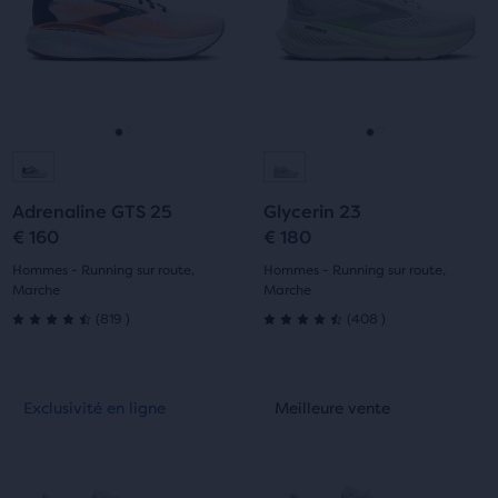
la
les
les
possibilité
boutons
boutons
de
Suivant
Suivant
comparer
et
et
jusqu’à
Précédent.
Précédent.
trois
Aller
Aller
Aller
Aller
produits
via
à
à
à
à
un
Adrenaline GTS 25
Glycerin 23
la
la
la
la
bouton
€ 160
€ 180
de
diapositive
diapositive
diapositive
diapositive
Hommes - Running sur route,
Hommes - Running sur route,
comparaison.
Marche
Marche
1
2
1
2
À
819
408
(
819
)
(
408
)
4.5
4.5
la
fin
sur
sur
du
C’est
C’est
Exclusivité en ligne
Meilleure vente
Exclusivité en ligne
Meilleure vente
contenu
5 étoiles
5 étoiles
un
un
principal,
manège.
manège.
avec
avec
tu
Navigue
Navigue
trouveras
avec
avec