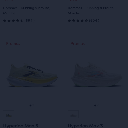
-20 %
-20 %
diapositive
diapositive
diapositive
diapositive
original
actuel
original
actuel
Hommes - Running sur route,
Hommes - Running sur route,
1
2
1
2
Marche
Marche
694
694
(
694
)
(
694
)
4.5
4.5
sur
sur
C’est
C’est
Promos
Promos
Promos
Promos
5 étoiles
5 étoiles
un
un
manège.
manège.
avec
avec
Navigue
Navigue
avec
avec
694 avis
694 avis
les
les
boutons
boutons
Suivant
Suivant
et
et
Précédent.
Précédent.
Aller
Aller
Aller
Aller
à
à
à
à
Hyperion Max 3
Hyperion Max 3