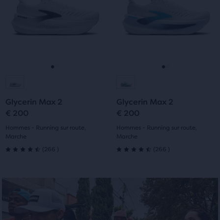
819 avis
408 avis
un
les
les
autre
boutons
boutons
bouton
Suivant
Suivant
de
et
et
comparaison
Précédent.
Précédent.
avec
Aller
Aller
Aller
Aller
les
produits
à
à
à
à
sélectionnés
Glycerin Max 2
Glycerin Max 2
la
la
la
la
(3
€ 200
€ 200
max.)
diapositive
diapositive
diapositive
diapositive
Hommes - Running sur route,
Hommes - Running sur route,
qui
Marche
Marche
affiche
1
2
1
2
266
266
(
266
)
(
266
)
un
4.5
4.5
tableau
sur
sur
pour
comparer
5 étoiles
5 étoiles
les
avec
avec
produits