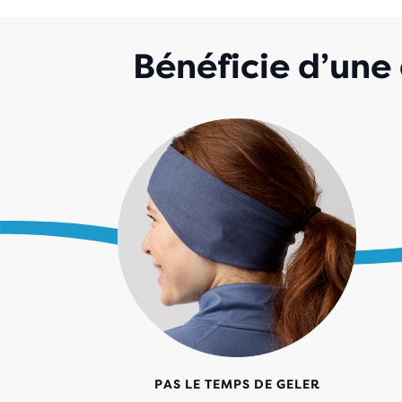
Bénéficie d’une 
PAS LE TEMPS DE GELER