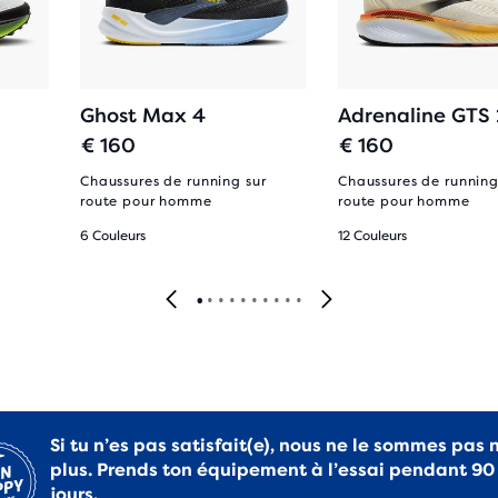
Ghost Max 4
Adrenaline GTS
€ 160
€ 160
Chaussures de running sur
Chaussures de running
route pour homme
route pour homme
6 Couleurs
12 Couleurs
Si tu n’es pas satisfait(e), nous ne le sommes pas 
plus. Prends ton équipement à l’essai pendant 90
jours.