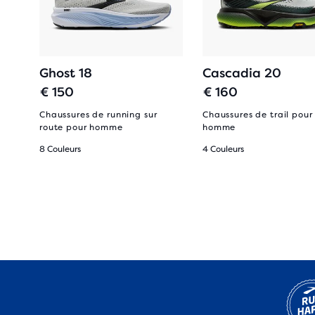
Ghost 18
Cascadia 20
€ 150
€ 160
Chaussures de running sur
Chaussures de trail pour
route pour homme
homme
8 Couleurs
4 Couleurs