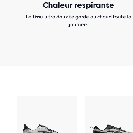
Chaleur respirante
Le tissu ultra doux te garde au chaud toute la
journée.