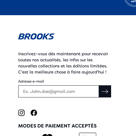
Inscrivez-vous dès maintenant pour recevoir
toutes nos actualités, les infos sur les
nouvelles collections et les éditions limitées.
C'est la meilleure chose à faire aujourd'hui !
Adresse e-mail
MODES DE PAIEMENT ACCEPTÉS