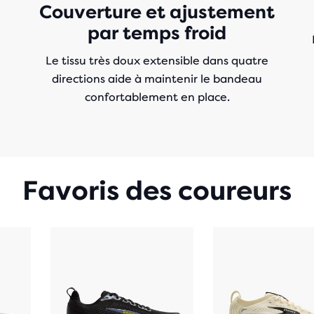
Couverture et ajustement
par temps froid
Le tissu très doux extensible dans quatre
directions aide à maintenir le bandeau
confortablement en place.
Favoris des coureurs