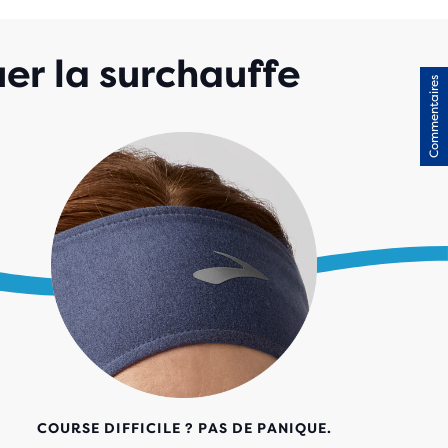
uer la surchauffe
Commentaires
COURSE DIFFICILE ? PAS DE PANIQUE.