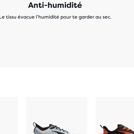
Anti-humidité
Le tissu évacue l’humidité pour te garder au sec.