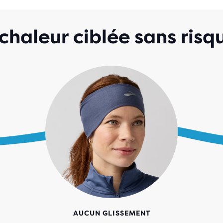
chaleur ciblée sans risq
AUCUN GLISSEMENT