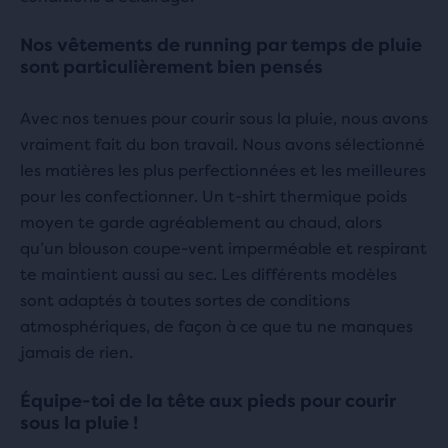
Nos vêtements de running par temps de pluie
sont particulièrement bien pensés
Avec nos tenues pour courir sous la pluie, nous avons
vraiment fait du bon travail. Nous avons sélectionné
les matières les plus perfectionnées et les meilleures
pour les confectionner. Un t-shirt thermique poids
moyen te garde agréablement au chaud, alors
qu’un blouson coupe-vent imperméable et respirant
te maintient aussi au sec. Les différents modèles
sont adaptés à toutes sortes de conditions
atmosphériques, de façon à ce que tu ne manques
jamais de rien.
Équipe-toi de la tête aux pieds pour courir
sous la pluie !