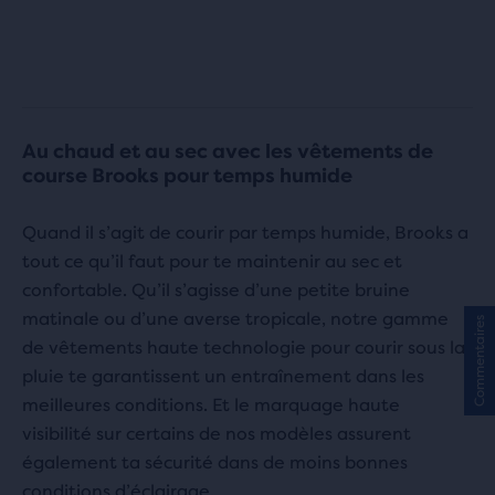
0 avis
Au chaud et au sec avec les vêtements de
course Brooks pour temps humide
Quand il s’agit de courir par temps humide, Brooks a
tout ce qu’il faut pour te maintenir au sec et
confortable. Qu’il s’agisse d’une petite bruine
matinale ou d’une averse tropicale, notre gamme
Commentaires
de vêtements haute technologie pour courir sous la
pluie te garantissent un entraînement dans les
meilleures conditions. Et le marquage haute
visibilité sur certains de nos modèles assurent
également ta sécurité dans de moins bonnes
conditions d’éclairage.