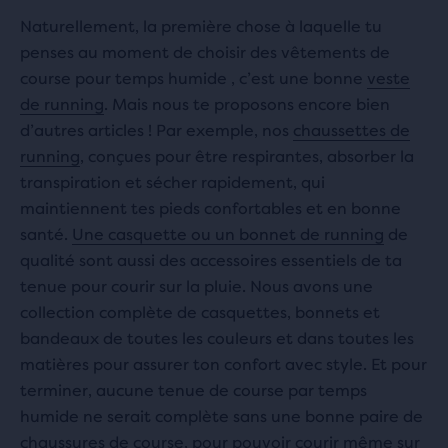
Naturellement, la première chose à laquelle tu
penses au moment de choisir des vêtements de
course pour temps humide , c’est une bonne
veste
de running
. Mais nous te proposons encore bien
d’autres articles ! Par exemple, nos
chaussettes de
running
, conçues pour être respirantes, absorber la
transpiration et sécher rapidement, qui
maintiennent tes pieds confortables et en bonne
santé.
Une casquette ou un bonnet de running
de
qualité sont aussi des accessoires essentiels de ta
tenue pour courir sur la pluie. Nous avons une
collection complète de casquettes, bonnets et
bandeaux de toutes les couleurs et dans toutes les
matières pour assurer ton confort avec style. Et pour
terminer, aucune tenue de course par temps
humide ne serait complète sans une bonne paire de
chaussures de course
, pour pouvoir courir même sur