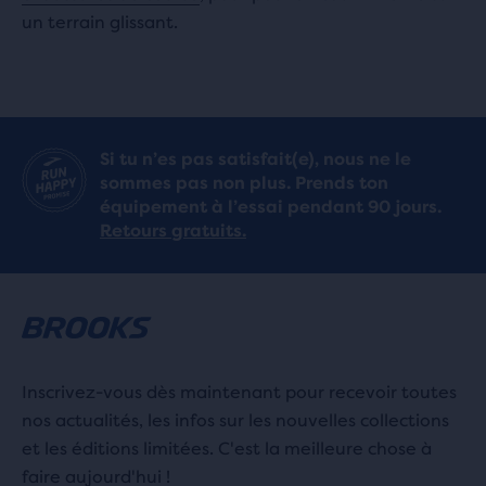
un terrain glissant.
Si tu n’es pas satisfait(e), nous ne le
sommes pas non plus. Prends ton
équipement à l’essai pendant 90 jours.
Retours gratuits.
Inscrivez-vous dès maintenant pour recevoir toutes
nos actualités, les infos sur les nouvelles collections
et les éditions limitées. C'est la meilleure chose à
faire aujourd'hui !