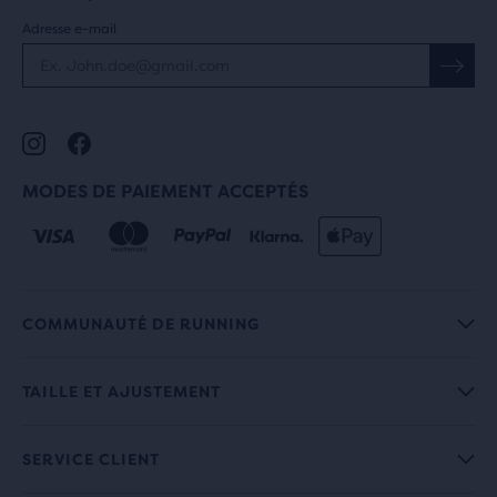
Adresse e-mail
MODES DE PAIEMENT ACCEPTÉS
COMMUNAUTÉ DE RUNNING
TAILLE ET AJUSTEMENT
SERVICE CLIENT