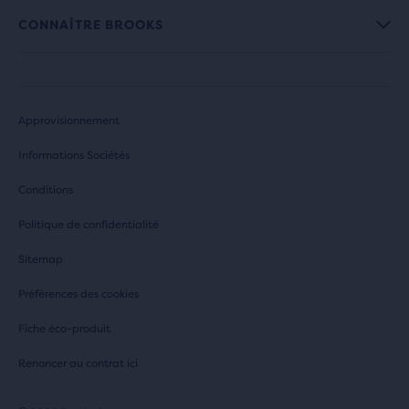
CONNAÎTRE BROOKS
Approvisionnement
Informations Sociétés
Conditions
Politique de confidentialité
Sitemap
Préférences des cookies
Fiche éco-produit
Renoncer au contrat ici