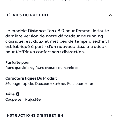
DÉTAILS DU PRODUIT
Le modèle Distance Tank 3.0 pour femme, la toute
dernière version de notre débardeur de running
classique, est doux et met peu de temps à sécher. Il
est fabriqué à partir d’un nouveau tissu ultradoux
pour t’offrir un confort sans distraction.
Parfaite pour
Runs quotidiens, Runs chauds ou humides
Caractéristiques Du Produit
Séchage rapide, Douceur extrême, Fait pour le run
Taille
Coupe semi-ajustée
INSTRUCTIONS D’ENTRETIEN