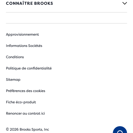
CONNAÎTRE BROOKS
Approvisionnement
Informations Sociétés
Conditions
Politique de confidentialité
Sitemap
Préférences des cookies
Fiche éco-produit
Renoncer au contrat ici
© 2026 Brooks Sports, Inc