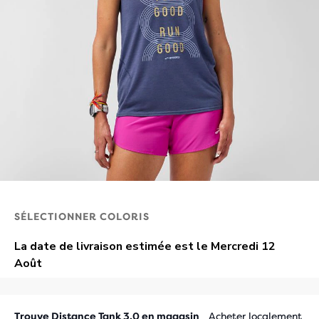
SÉLECTIONNER COLORIS
Trouve Distance Tank 3.0 en magasin
Acheter localement