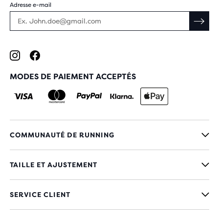
Adresse e-mail
MODES DE PAIEMENT ACCEPTÉS
COMMUNAUTÉ DE RUNNING
TAILLE ET AJUSTEMENT
SERVICE CLIENT