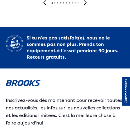
Si tu n’es pas satisfait(e), nous ne le
sommes pas non plus. Prends ton
équipement à l’essai pendant 90 jours.
Retours gratuits.
Commentaires
Inscrivez-vous dès maintenant pour recevoir toutes
nos actualités, les infos sur les nouvelles collections
et les éditions limitées. C'est la meilleure chose à
faire aujourd'hui !