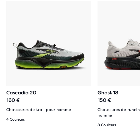
Cascadia 20
Ghost 18
160 €
150 €
Chaussures de trail pour homme
Chaussures de runnin
homme
4 Couleurs
8 Couleurs