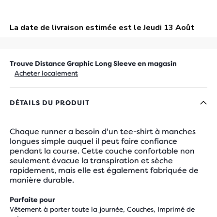
Trouve Distance Graphic Long Sleeve en magasin
Acheter localement
DÉTAILS DU PRODUIT
Chaque runner a besoin d'un tee-shirt à manches
longues simple auquel il peut faire confiance
pendant la course. Cette couche confortable non
seulement évacue la transpiration et sèche
rapidement, mais elle est également fabriquée de
manière durable.
Parfaite pour
Vêtement à porter toute la journée, Couches, Imprimé de