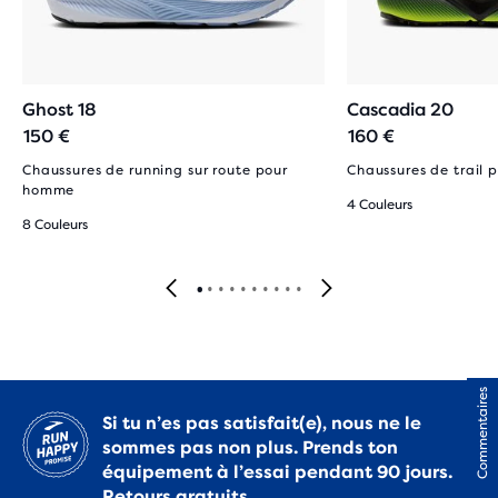
Ghost 18
Cascadia 20
150 €
160 €
Chaussures de running sur route pour
Chaussures de trail
homme
4 Couleurs
8 Couleurs
Commentaires
Si tu n’es pas satisfait(e), nous ne le
sommes pas non plus. Prends ton
équipement à l’essai pendant 90 jours.
Retours gratuits.