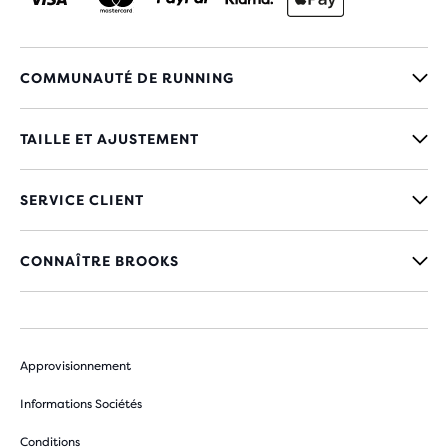
COMMUNAUTÉ DE RUNNING
TAILLE ET AJUSTEMENT
SERVICE CLIENT
CONNAÎTRE BROOKS
Approvisionnement
Informations Sociétés
Conditions