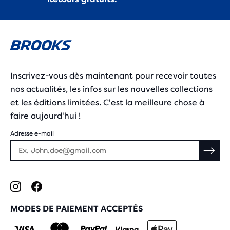
Inscrivez-vous dès maintenant pour recevoir toutes
nos actualités, les infos sur les nouvelles collections
et les éditions limitées. C'est la meilleure chose à
faire aujourd'hui !
Adresse e-mail
MODES DE PAIEMENT ACCEPTÉS