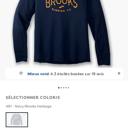
Mieux noté
4.3 étoiles basées sur 19 avis
SÉLECTIONNER COLORIS
481 - Navy/Brooks Heritage
ÉPUISÉ