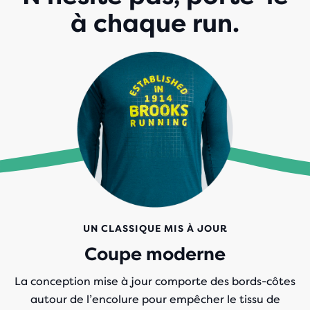
à chaque run.
UN CLASSIQUE MIS À JOUR
Coupe moderne
La conception mise à jour comporte des bords-côtes
autour de l’encolure pour empêcher le tissu de