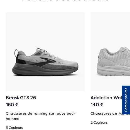
Commentaires
Beast GTS 26
Addiction Walker
160 €
140 €
Chaussures de running sur route pour
Chaussures de Marc
homme
2 Couleurs
3 Couleurs