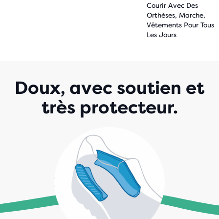
Courir Avec Des
Orthèses, Marche,
Vêtements Pour Tous
Les Jours
Doux, avec soutien et
très protecteur.