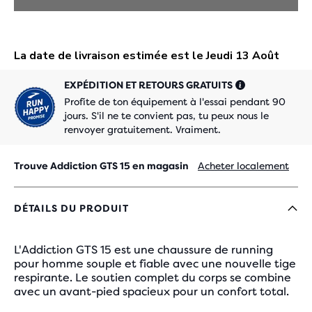
EXPÉDITION ET RETOURS GRATUITS
Profite de ton équipement à l'essai pendant 90
jours. S'il ne te convient pas, tu peux nous le
renvoyer gratuitement. Vraiment.
Trouve Addiction GTS 15 en magasin
Acheter localement
DÉTAILS DU PRODUIT
L'Addiction GTS 15 est une chaussure de running
pour homme souple et fiable avec une nouvelle tige
respirante. Le soutien complet du corps se combine
avec un avant-pied spacieux pour un confort total.