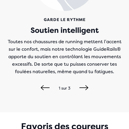
GARDE LE RYTHME
Soutien intelligent
Toutes nos chaussures de running mettent l’accent
sur le confort, mais notre technologie GuideRails®
apporte du soutien en contrôlant les mouvements
excessifs. De sorte que tu puisses conserver tes
foulées naturelles, même quand tu fatigues.
1
sur
3
Favoris des coureurs