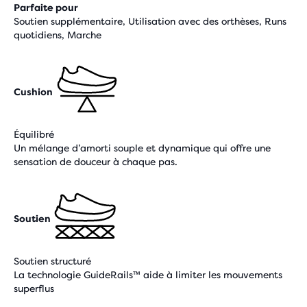
Parfaite pour
Soutien supplémentaire, Utilisation avec des orthèses, Runs
quotidiens, Marche
Cushion
Équilibré
Un mélange d’amorti souple et dynamique qui offre une
sensation de douceur à chaque pas.
Soutien
Soutien structuré
La technologie GuideRails™ aide à limiter les mouvements
superflus