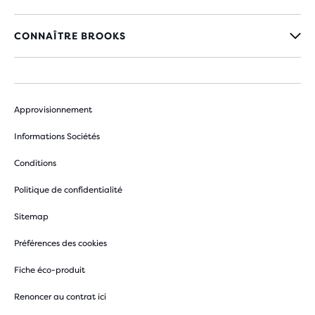
CONNAÎTRE BROOKS
Approvisionnement
Informations Sociétés
Conditions
Politique de confidentialité
Sitemap
Préférences des cookies
Fiche éco-produit
Renoncer au contrat ici