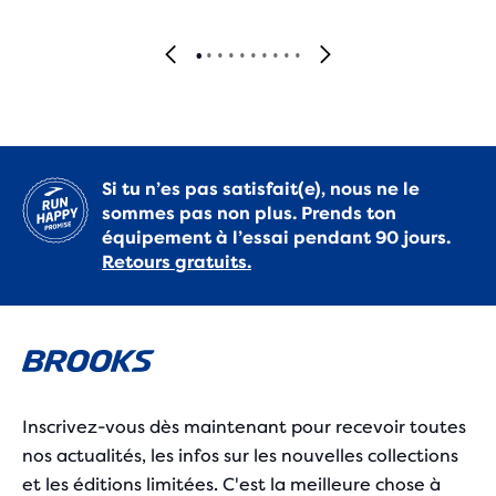
Si tu n’es pas satisfait(e), nous ne le
sommes pas non plus. Prends ton
équipement à l’essai pendant 90 jours.
Retours gratuits.
Inscrivez-vous dès maintenant pour recevoir toutes
nos actualités, les infos sur les nouvelles collections
et les éditions limitées. C'est la meilleure chose à