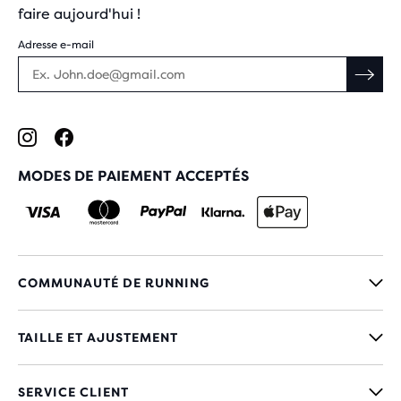
faire aujourd'hui !
Adresse e-mail
MODES DE PAIEMENT ACCEPTÉS
COMMUNAUTÉ DE RUNNING
TAILLE ET AJUSTEMENT
SERVICE CLIENT