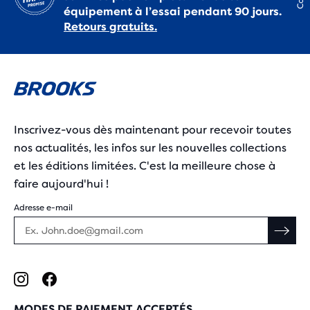
équipement à l’essai pendant 90 jours.
Retours gratuits.
Inscrivez-vous dès maintenant pour recevoir toutes
nos actualités, les infos sur les nouvelles collections
et les éditions limitées. C'est la meilleure chose à
faire aujourd'hui !
Adresse e-mail
MODES DE PAIEMENT ACCEPTÉS