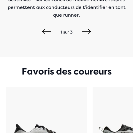
permettent aux conducteurs de t’identifier en tant
que runner.
1
sur
3
Favoris des coureurs