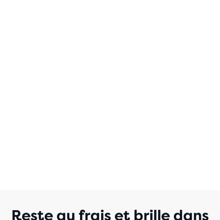
Reste au frais et brille dans