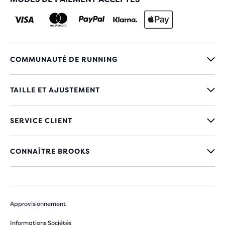
COMMUNAUTÉ DE RUNNING
TAILLE ET AJUSTEMENT
SERVICE CLIENT
CONNAÎTRE BROOKS
Approvisionnement
Informations Sociétés