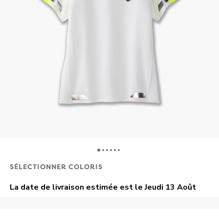
SÉLECTIONNER COLORIS