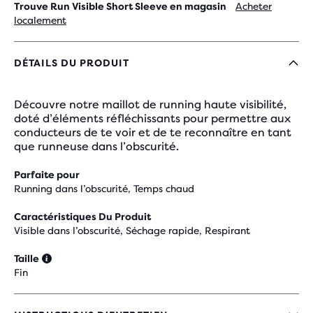
Trouve Run Visible Short Sleeve en magasin
Acheter
localement
DÉTAILS DU PRODUIT
Découvre notre maillot de running haute visibilité,
doté d’éléments réfléchissants pour permettre aux
conducteurs de te voir et de te reconnaître en tant
que runneuse dans l’obscurité.
Parfaite pour
Running dans l’obscurité, Temps chaud
Caractéristiques Du Produit
Visible dans l’obscurité, Séchage rapide, Respirant
Taille
Fin