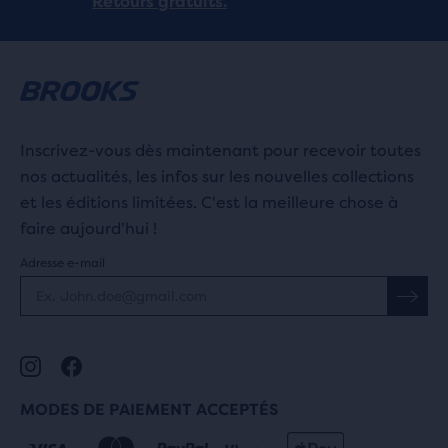
Retours gratuits.
Inscrivez-vous dès maintenant pour recevoir toutes
nos actualités, les infos sur les nouvelles collections
et les éditions limitées. C'est la meilleure chose à
faire aujourd'hui !
Adresse e-mail
MODES DE PAIEMENT ACCEPTÉS