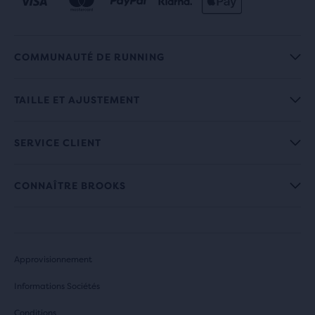
COMMUNAUTÉ DE RUNNING
TAILLE ET AJUSTEMENT
SERVICE CLIENT
CONNAÎTRE BROOKS
Approvisionnement
Informations Sociétés
Conditions