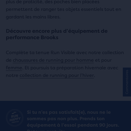
plus de praticité, des poches bien placées
permettent de ranger tes objets essentiels tout en
gardant les mains libres.
Découvre encore plus d’équipement de
performance Brooks
Complète ta tenue Run Visible avec notre collection
de
chaussures de running pour homme
et pour
femme
. Et poursuis ta préparation hivernale avec
Commentaires
notre
collection de running pour l’hiver
.
Si tu n’es pas satisfait(e), nous ne le
sommes pas non plus. Prends ton
équipement à l’essai pendant 90 jours.