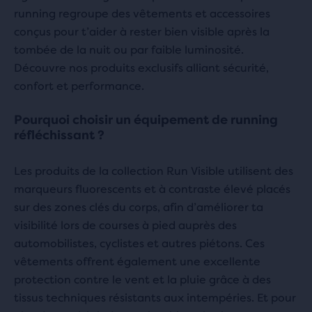
running regroupe des vêtements et accessoires
conçus pour t’aider à rester bien visible après la
tombée de la nuit ou par faible luminosité.
Découvre nos produits exclusifs alliant sécurité,
confort et performance.
Pourquoi choisir un équipement de running
réfléchissant ?
Les produits de la collection Run Visible utilisent des
marqueurs fluorescents et à contraste élevé placés
sur des zones clés du corps, afin d’améliorer ta
visibilité lors de courses à pied auprès des
automobilistes, cyclistes et autres piétons. Ces
vêtements offrent également une excellente
protection contre le vent et la pluie grâce à des
tissus techniques résistants aux intempéries. Et pour