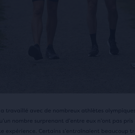
 a travaillé avec de nombreux athlètes olympiques,
u’un nombre surprenant d’entre eux n’ont pas pris d
te expérience. Certains s’entraînaient beaucoup tr