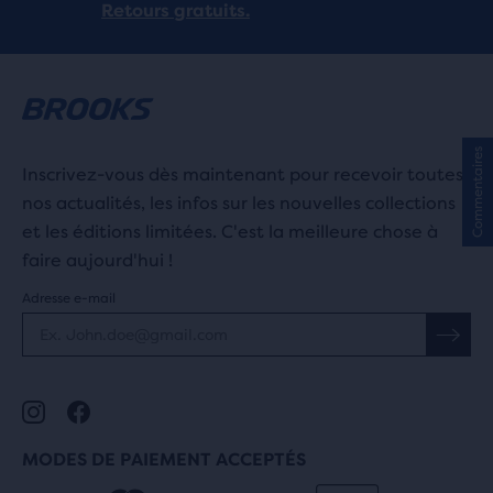
Retours gratuits.
Commentaires
Inscrivez-vous dès maintenant pour recevoir toutes
nos actualités, les infos sur les nouvelles collections
et les éditions limitées. C'est la meilleure chose à
faire aujourd'hui !
Adresse e-mail
MODES DE PAIEMENT ACCEPTÉS