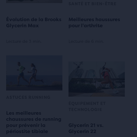
SANTÉ ET BIEN-ÊTRE
Évolution de la Brooks
Meilleures haussures
Glycerin Max
pour l'arthrite
Lecture de 3 min.
Lecture de 6 min.
ASTUCES RUNNING
ÉQUIPEMENT ET
TECHNOLOGIE
Les meilleures
chaussures de running
pour prévenir la
Glycerin 21 vs.
périostite tibiale
Glycerin 22