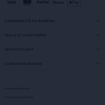
COMMUNAUTÉ DE RUNNING
TAILLE ET AJUSTEMENT
SERVICE CLIENT
CONNAÎTRE BROOKS
Approvisionnement
Informations Sociétés