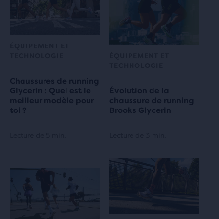
ÉQUIPEMENT ET
TECHNOLOGIE
ÉQUIPEMENT ET
TECHNOLOGIE
Chaussures de running
Glycerin : Quel est le
Évolution de la
meilleur modèle pour
chaussure de running
toi ?
Brooks Glycerin
Lecture de 5 min.
Lecture de 3 min.