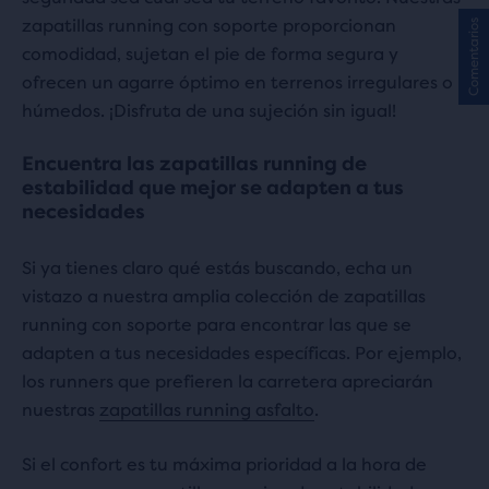
zapatillas running con soporte proporcionan
Comentarios
comodidad, sujetan el pie de forma segura y
ofrecen un agarre óptimo en terrenos irregulares o
húmedos. ¡Disfruta de una sujeción sin igual!
Encuentra las zapatillas running de
estabilidad que mejor se adapten a tus
necesidades
Si ya tienes claro qué estás buscando, echa un
vistazo a nuestra amplia colección de zapatillas
running con soporte para encontrar las que se
adapten a tus necesidades específicas. Por ejemplo,
los runners que prefieren la carretera apreciarán
nuestras
zapatillas running asfalto
.
Si el confort es tu máxima prioridad a la hora de