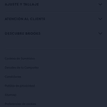
AJUSTE Y TALLAJE
ATENCIÓN AL CLIENTE
DESCUBRE BROOKS
Cadena de Suministro
Detalles de la Compañia
Condiciones
Política de privacidad
Sitemap
Preferencias de cookies