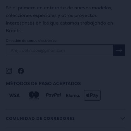
Sé el primero en enterarte de nuevos modelos,
colecciones especiales y otros proyectos
interesantes en los que estamos trabajando en
Brooks.
Dirección de correo electrónico
MÉTODOS DE PAGO ACEPTADOS
COMUNIDAD DE CORREDORES