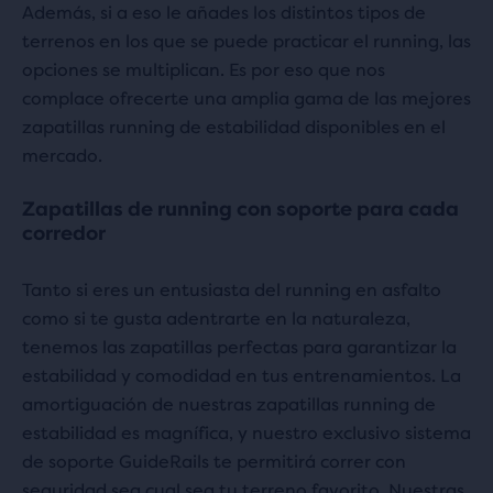
Además, si a eso le añades los distintos tipos de
terrenos en los que se puede practicar el running, las
opciones se multiplican. Es por eso que nos
complace ofrecerte una amplia gama de las mejores
zapatillas running de estabilidad disponibles en el
mercado.
Zapatillas de running con soporte para cada
corredor
Tanto si eres un entusiasta del running en asfalto
como si te gusta adentrarte en la naturaleza,
tenemos las zapatillas perfectas para garantizar la
estabilidad y comodidad en tus entrenamientos. La
amortiguación de nuestras zapatillas running de
estabilidad es magnífica, y nuestro exclusivo sistema
de soporte GuideRails te permitirá correr con
seguridad sea cual sea tu terreno favorito. Nuestras