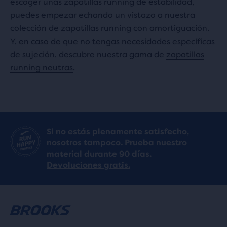
escoger unas zapatillas running de estabilidad,
puedes empezar echando un vistazo a nuestra
colección de
zapatillas running con amortiguación
.
Y, en caso de que no tengas necesidades específicas
de sujeción, descubre nuestra gama de
zapatillas
running neutras
.
Si no estás plenamente satisfecho,
nosotros tampoco. Prueba nuestro
material durante 90 días.
Devoluciones gratis.