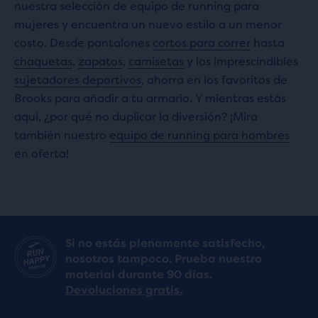
nuestra selección de equipo de running para
mujeres y encuentra un nuevo estilo a un menor
costo. Desde pantalones
cortos para correr
hasta
chaquetas
,
zapatos
,
camisetas
y los imprescindibles
sujetadores deportivos
, ahorra en los favoritos de
Brooks para añadir a tu armario. Y mientras estás
aquí, ¿por qué no duplicar la diversión? ¡Mira
también nuestro
equipo de running para hombres
en oferta!
Si no estás plenamente satisfecho,
nosotros tampoco. Prueba nuestro
material durante 90 días.
Devoluciones gratis.