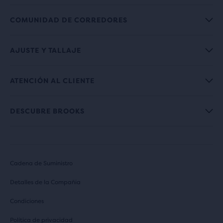
COMUNIDAD DE CORREDORES
AJUSTE Y TALLAJE
ATENCIÓN AL CLIENTE
DESCUBRE BROOKS
Cadena de Suministro
Detalles de la Compañia
Condiciones
Política de privacidad