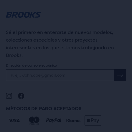
Sé el primero en enterarte de nuevos modelos,
colecciones especiales y otros proyectos
interesantes en los que estamos trabajando en
Brooks.
Dirección de correo electrónico
MÉTODOS DE PAGO ACEPTADOS