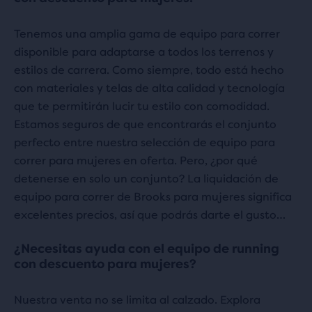
Tenemos una amplia gama de equipo para correr
disponible para adaptarse a todos los terrenos y
estilos de carrera. Como siempre, todo está hecho
con materiales y telas de alta calidad y tecnología
que te permitirán lucir tu estilo con comodidad.
Estamos seguros de que encontrarás el conjunto
perfecto entre nuestra selección de equipo para
correr para mujeres en oferta. Pero, ¿por qué
detenerse en solo un conjunto? La liquidación de
equipo para correr de Brooks para mujeres significa
excelentes precios, así que podrás darte el gusto…
¿Necesitas ayuda con el equipo de running
con descuento para mujeres?
Nuestra venta no se limita al calzado. Explora