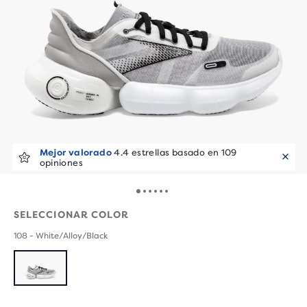
Mejor valorado
4.4 estrellas basado en 109
opiniones
SELECCIONAR COLOR
108 - White/Alloy/Black