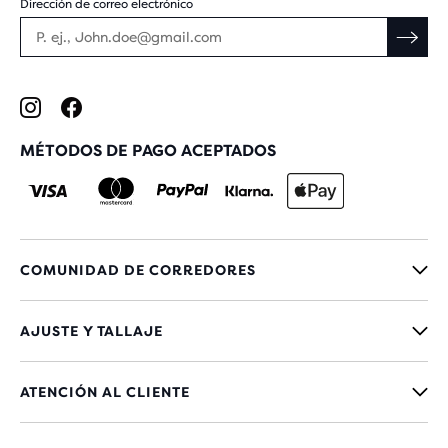
Dirección de correo electrónico
MÉTODOS DE PAGO ACEPTADOS
COMUNIDAD DE CORREDORES
AJUSTE Y TALLAJE
ATENCIÓN AL CLIENTE