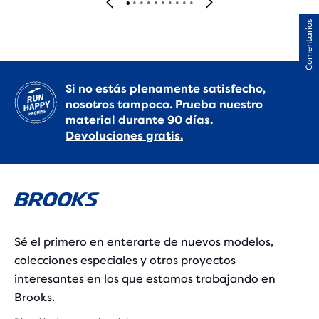
Comentarios
Si no estás plenamente satisfecho,
nosotros tampoco. Prueba nuestro
material durante 90 días.
Devoluciones gratis.
Sé el primero en enterarte de nuevos modelos,
colecciones especiales y otros proyectos
interesantes en los que estamos trabajando en
Brooks.