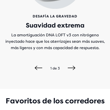
DESAFÍA LA GRAVEDAD
Suavidad extrema
La amortiguación DNA LOFT v3 con nitrógeno
inyectado hace que los aterrizajes sean más suaves,
más ligeros y con más capacidad de respuesta.
1
de
3
Favoritos de los corredores