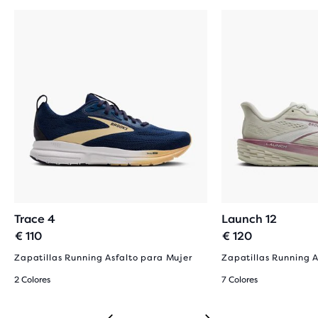
Trace 4
Launch 12
€ 110
€ 120
Zapatillas Running Asfalto para Mujer
Zapatillas Running A
2 Colores
7 Colores