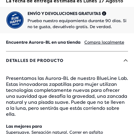
ENVÍO Y DEVOLUCIONES GRATUITAS
Prueba nuestro equipamiento durante 90 días. Si
no te gusta, devuélvelo gratis. De verdad.
Encuentre Aurora-BL en una tienda
Compra localmente
DETALLES DE PRODUCTO
Presentamos las Aurora-BL de nuestro BlueLine Lab.
Estas innovadoras zapatillas para mujer utilizan
tecnologías completamente nuevas para ofrecer
una suavidad que desafía la gravedad, una zancada
natural y una pisada suave. Puede que no te lleven
a la luna, pero sentirás que estás corriendo sobre
ella.
Las mejores para
Supersuave, Sensación natural, Correr en asfalto